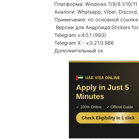
Платформа: Windows 7/8/8.1/10/11
Аналоги: Whatsapp, Viber, Discord, 
Примечание: по основной ссылке
Версии для Андроида:Stickers for 
Telegram v.4.0.1 (993)
Telegram X - v.0.21.0.986
Дополнительный ск