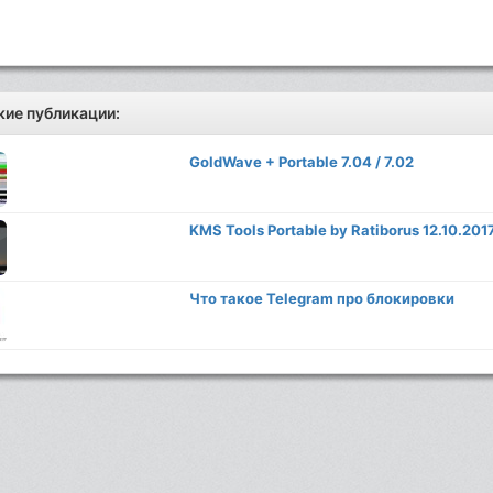
ие публикации:
GoldWave + Portable 7.04 / 7.02
KMS Tools Portable by Ratiborus 12.10.201
Что такое Telegram про блокировки