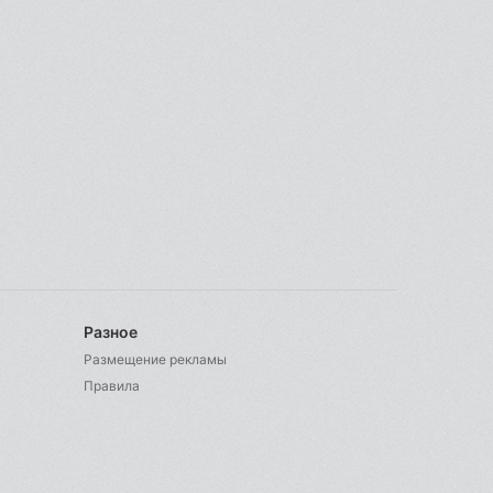
Разное
Размещение рекламы
Правила