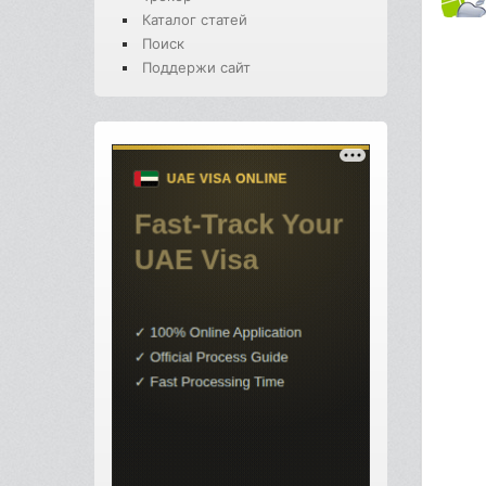
Каталог статей
Поиск
Поддержи сайт