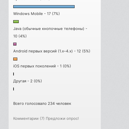
Windows Mobile - 17 (7%)
Java (обычные кнопочные телефоны) -
10 (4%)
Android первых версий (1.x–4.x) - 12 (5%)
iOS первых поколений - 1 (0%)
Другая - 2 (0%)
Всего голосовало 234 человек
Комментарии (7)
Предложи опрос!