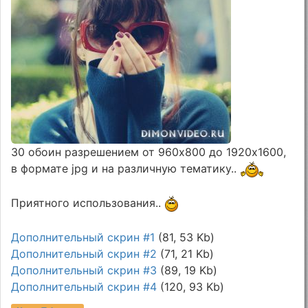
30 обоин разрешением от 960х800 до 1920х1600,
в формате jpg и на различную тематику..
Приятного использования..
Дополнительный скрин #1
(81, 53 Kb)
Дополнительный скрин #2
(71, 21 Kb)
Дополнительный скрин #3
(89, 19 Kb)
Дополнительный скрин #4
(120, 93 Kb)