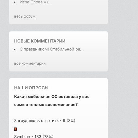
Игра Слова =)...
весь форум
НОВЫЕ КОММЕНТАРИИ
С праздником! Стабильной ра...
все комментарии
НАШИ ОПРОСЫ:
Какая мобильная ОС оставила у вас
самые теплые воспоминания?
Затрудняюсь ответить - 9 (3%)
Symbian - 183 (78%)