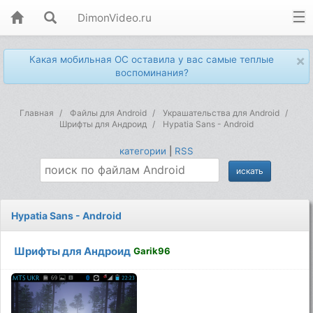
DimonVideo.ru
×
Какая мобильная ОС оставила у вас самые теплые
воспоминания?
Главная
Файлы для Android
Украшательства для Android
Шрифты для Андроид
Hypatia Sans - Android
категории
|
RSS
Hypatia Sans - Android
Шрифты для Андроид
Garik96