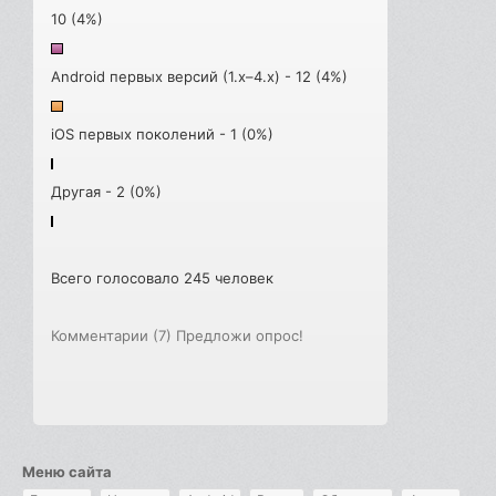
10 (4%)
Android первых версий (1.x–4.x) - 12 (4%)
iOS первых поколений - 1 (0%)
Другая - 2 (0%)
Всего голосовало 245 человек
Комментарии (7)
Предложи опрос!
Меню сайта