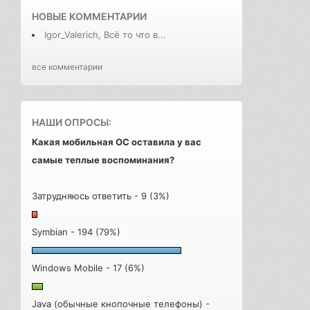
НОВЫЕ КОММЕНТАРИИ
Igor_Valerich, Всё то что в...
все комментарии
НАШИ ОПРОСЫ:
Какая мобильная ОС оставила у вас
самые теплые воспоминания?
Затрудняюсь ответить - 9 (3%)
Symbian - 194 (79%)
Windows Mobile - 17 (6%)
Java (обычные кнопочные телефоны) -