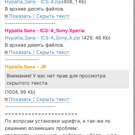
Hypatia_Sans - ICS-4.zip
(408, 1 Kb)
В архиве
десять файлов.
Показать / Скрыть текст
------------------------
Hypatia Sans - ICS-4_Sony Xperia
Hypatia_Sans - ICS-4_Sony_X.zip
(429, 46 Kb)
В архиве
девять файлов.
Показать / Скрыть текст
----------------
Hypatia Sans - JB
Внимание! У вас нет прав для просмотра
скрытого текста.
(1004, 99 Kb)
Показать / Скрыть текст
------------------------
======================
По вопрсам установки шрифта, а так-же по
решению возникших проблем: