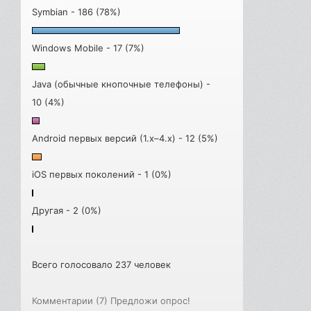
Symbian - 186 (78%)
Windows Mobile - 17 (7%)
Java (обычные кнопочные телефоны) -
10 (4%)
Android первых версий (1.x–4.x) - 12 (5%)
iOS первых поколений - 1 (0%)
Другая - 2 (0%)
Всего голосовало 237 человек
Комментарии (7)
Предложи опрос!