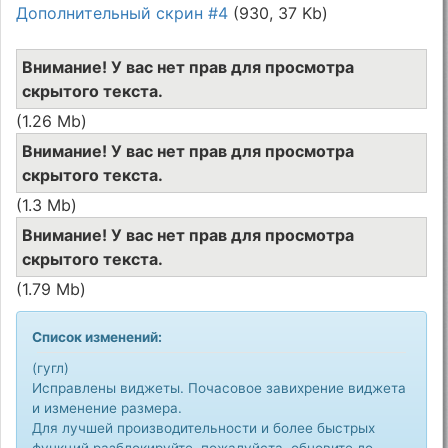
Дополнительный скрин #4
(930, 37 Kb)
Внимание! У вас нет прав для просмотра
скрытого текста.
(1.26 Mb)
Внимание! У вас нет прав для просмотра
скрытого текста.
(1.3 Mb)
Внимание! У вас нет прав для просмотра
скрытого текста.
(1.79 Mb)
Список изменений:
(гугл)
Исправлены виджеты. Почасовое завихрение виджета
и изменение размера.
Для лучшей производительности и более быстрых
функций разблокируйте, пожалуйста, обновите до