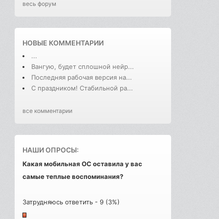
весь форум
НОВЫЕ КОММЕНТАРИИ
...
Вангую, будет сплошной нейр...
Последняя рабочая версия на...
С праздником! Стабильной ра...
все комментарии
НАШИ ОПРОСЫ:
Какая мобильная ОС оставила у вас
самые теплые воспоминания?
Затрудняюсь ответить - 9 (3%)