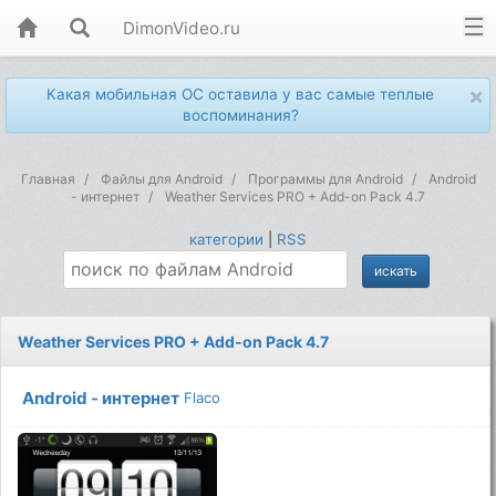
DimonVideo.ru
×
Какая мобильная ОС оставила у вас самые теплые
воспоминания?
Главная
Файлы для Android
Программы для Android
Android
- интернет
Weather Services PRO + Add-on Pack 4.7
категории
|
RSS
Weather Services PRO + Add-on Pack 4.7
Android - интернет
Flaco