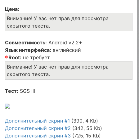
Цена:
Внимание! У вас нет прав для просмотра
скрытого текста.
Совместимость:
Android v2.2+
Язык интерфейса:
английский
®
Root:
не требует
Внимание! У вас нет прав для просмотра
скрытого текста.
Тест:
SGS lll
Дополнительный скрин #1
(390, 4 Kb)
Дополнительный скрин #2
(342, 55 Kb)
Дополнительный скрин #3
(725, 15 Kb)