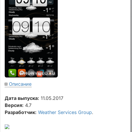
Описание
Дата выпуска:
11.05.2017
Версия:
4.7
Разработчик:
Weather Services Group
.