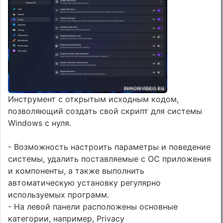
Инструмент с открытым исходным кодом,
позволяющий создать свой скрипт для системы
Windows с нуля.
- Возможность настроить параметры и поведение
системы, удалить поставляемые с ОС приложения
и компоненты, а также выполнить
автоматическую установку регулярно
используемых программ.
- На левой панели расположены основные
категории, например, Privacy