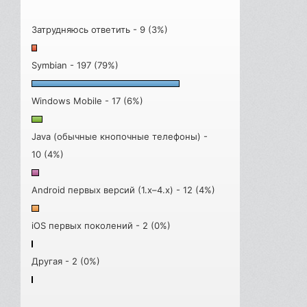
Затрудняюсь ответить - 9 (3%)
Symbian - 197 (79%)
Windows Mobile - 17 (6%)
Java (обычные кнопочные телефоны) -
10 (4%)
Android первых версий (1.x–4.x) - 12 (4%)
iOS первых поколений - 2 (0%)
Другая - 2 (0%)