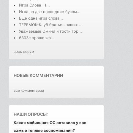
Игра Слова =)...
Игра на две последние буквы...
Еще одна игра слова...
ТЕРЕМОК-Клуб братьев наших ...
Уважаемые Омичи и гости гор...
6303с прошивка...
весь форум
НОВЫЕ КОММЕНТАРИИ
все комментарии
НАШИ ОПРОСЫ:
Какая мобильная ОС оставила у вас
самые теплые воспоминания?