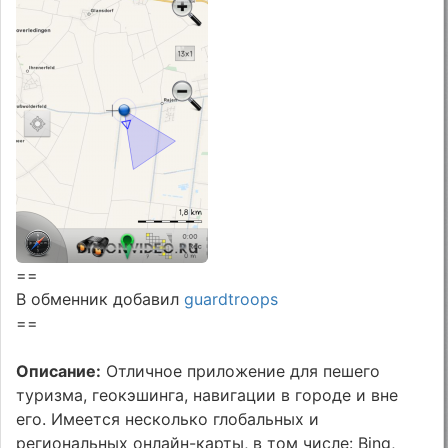
==
В обменник добавил
guardtroops
==
Описание:
Отличное приложение для пешего
туризма, геокэшинга, навигации в городе и вне
его. Имеется несколько глобальных и
региональных онлайн-карты, в том числе: Bing,