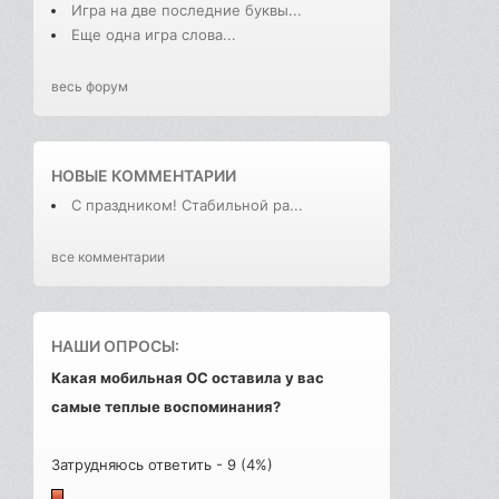
Игра на две последние буквы...
Еще одна игра слова...
весь форум
НОВЫЕ КОММЕНТАРИИ
С праздником! Стабильной ра...
все комментарии
НАШИ ОПРОСЫ:
Какая мобильная ОС оставила у вас
самые теплые воспоминания?
Затрудняюсь ответить - 9 (4%)