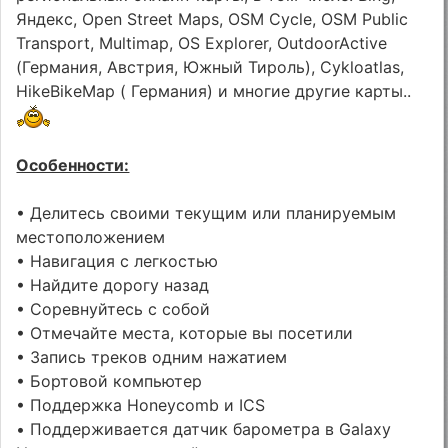
Яндекс, Open Street Maps, OSM Cycle, OSM Public
Transport, Multimap, OS Explorer, OutdoorActive
(Германия, Австрия, Южный Тироль), Cykloatlas,
HikeBikeMap ( Германия) и многие другие карты..
Особенности:
• Делитесь своими текущим или планируемым
местоположением
• Навигация с легкостью
• Найдите дорогу назад
• Соревнуйтесь с собой
• Отмечайте места, которые вы посетили
• Запись треков одним нажатием
• Бортовой компьютер
• Поддержка Honeycomb и ICS
• Поддерживается датчик барометра в Galaxy