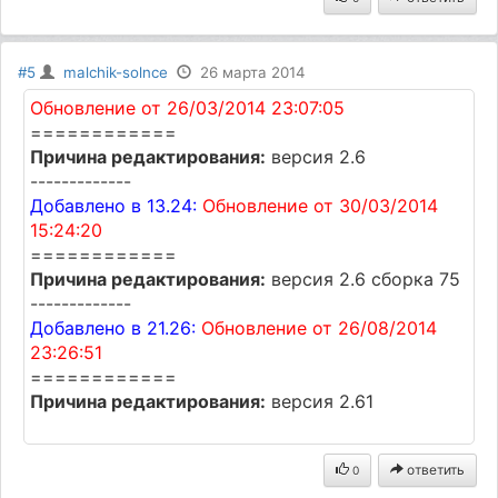
#5
malchik-solnce
26 марта 2014
Обновление от 26/03/2014 23:07:05
============
Причина редактирования:
версия 2.6
-------------
Добавлено в 13.24:
Обновление от 30/03/2014
15:24:20
============
Причина редактирования:
версия 2.6 сборка 75
-------------
Добавлено в 21.26:
Обновление от 26/08/2014
23:26:51
============
Причина редактирования:
версия 2.61
ответить
0