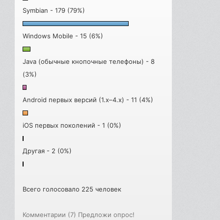
Symbian - 179 (79%)
Windows Mobile - 15 (6%)
Java (обычные кнопочные телефоны) - 8
(3%)
Android первых версий (1.x–4.x) - 11 (4%)
iOS первых поколений - 1 (0%)
Другая - 2 (0%)
Всего голосовало 225 человек
Комментарии (7)
Предложи опрос!