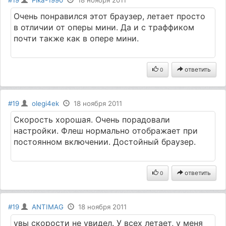
Очень понравился этот браузер, летает просто
в отличии от оперы мини. Да и с траффиком
почти также как в опере мини.
ответить
0
#19
olegi4ek
18 ноября 2011
Скорость хорошая. Очень порадовали
настройки. Флеш нормально отображает при
постоянном включении. Достойный браузер.
ответить
0
#19
ANTIMAG
18 ноября 2011
увы скорости не увидел. У всех летает, у меня