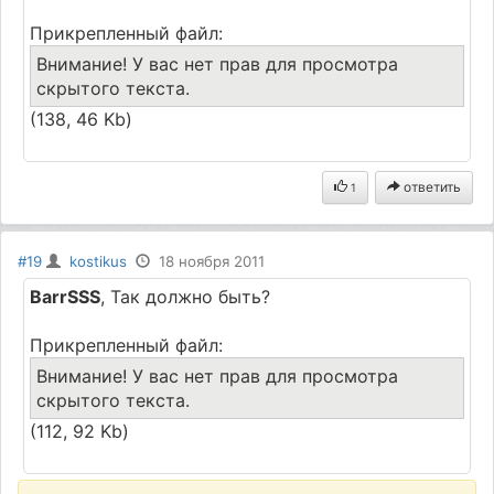
Прикрепленный файл:
Внимание! У вас нет прав для просмотра
скрытого текста.
(138, 46 Kb)
ответить
1
#19
kostikus
18 ноября 2011
BarrSSS
, Так должно быть?
Прикрепленный файл:
Внимание! У вас нет прав для просмотра
скрытого текста.
(112, 92 Kb)