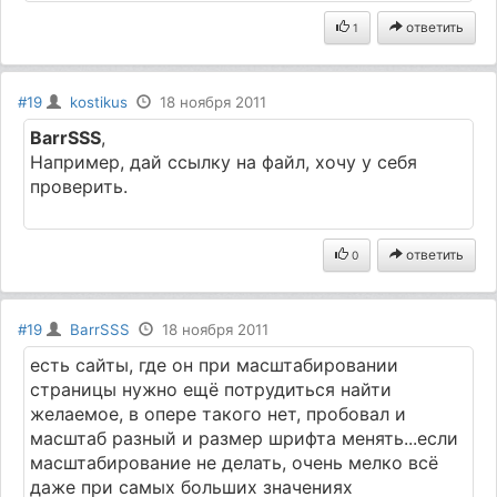
ответить
1
#19
kostikus
18 ноября 2011
BarrSSS
,
Например, дай ссылку на файл, хочу у себя
проверить.
ответить
0
#19
BarrSSS
18 ноября 2011
есть сайты, где он при масштабировании
страницы нужно ещё потрудиться найти
желаемое, в опере такого нет, пробовал и
масштаб разный и размер шрифта менять...если
масштабирование не делать, очень мелко всё
даже при самых больших значениях