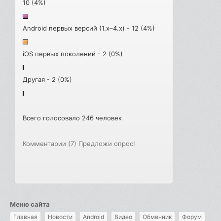
10 (4%)
Android первых версий (1.x–4.x) - 12 (4%)
iOS первых поколений - 2 (0%)
Другая - 2 (0%)
Всего голосовало 246 человек
Комментарии (7)
Предложи опрос!
Меню сайта
Главная
Новости
Android
Видео
Обменник
Форум