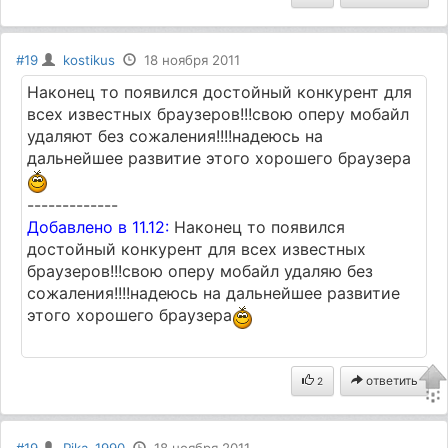
#19
kostikus
18 ноября 2011
Наконец то появился достойный конкурент для
всех известных браузеров!!!свою оперу мобайл
удаляют без сожаления!!!!надеюсь на
дальнейшее развитие этого хорошего браузера
-------------
Добавлено в 11.12:
Наконец то появился
достойный конкурент для всех известных
браузеров!!!свою оперу мобайл удаляю без
сожаления!!!!надеюсь на дальнейшее развитие
этого хорошего браузера
ответить
2
#19
Pika-1990
18 ноября 2011