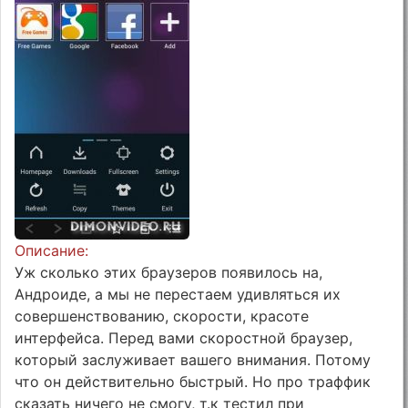
Описание:
Уж сколько этих браузеров появилось на,
Андроиде, а мы не перестаем удивляться их
совершенствованию, скорости, красоте
интерфейса. Перед вами скоростной браузер,
который заслуживает вашего внимания. Потому
что он действительно быстрый. Но про траффик
сказать ничего не смогу, т.к тестил при