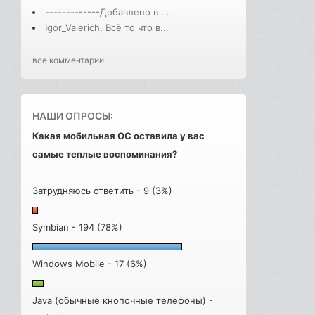
-------------Добавлено в ...
Igor_Valerich, Всё то что в...
все комментарии
НАШИ ОПРОСЫ:
Какая мобильная ОС оставила у вас
самые теплые воспоминания?
Затрудняюсь ответить - 9 (3%)
Symbian - 194 (78%)
Windows Mobile - 17 (6%)
Java (обычные кнопочные телефоны) -