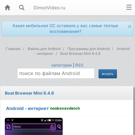
DimonVideo.ru
×
Какая мобильная ОС оставила у вас самые теплые
воспоминания?
Главная
Файлы для Android
Программы для Android
Android
- интернет
Boat Browser Mini 6.4.6
категории
|
RSS
Boat Browser Mini 6.4.6
Android - интернет
noskovavdeich