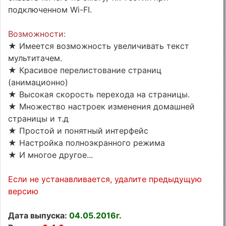
подключенном Wi-FI.
Возможности:
★ Имеется возможность увеличивать текст
мультитачем.
★ Красивое перелистование страниц
(анимационно)
★ Высокая скорость перехода на страницы.
★ Множество настроек изменения домашней
страницы и т.д
★ Простой и понятный интерфейс
★ Настройка полноэкранного режима
★ И многое другое...
Если не устанавливается, удалите предыдущую
версию
Дата выпуска:
04.05.2016г.