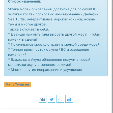
Список изменений:
"Атака морей обновления 'доступна для покупки! К
услугам гостей полностью анимированный Дельфин,
Sea Turtle, интерактивные морских коньков, новые
темы и многое другое!
Также включает в себя:
* Дважды нажмите (или выбрать другой жест), чтобы
изменить сцены!
* Покачиваясь морскую траву в мелкой среде морей!
* Точная время суток с луны / ВС и освещения
изменений!
* Владельцы Акула обновления получить новый
молотилки акулу в фоновом режиме!
* Многие другие исправления и улучшения
Чат в Telegram