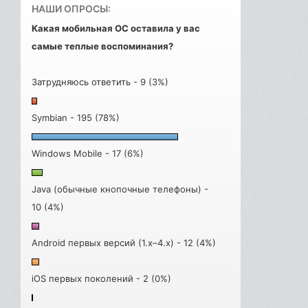
НАШИ ОПРОСЫ:
Какая мобильная ОС оставила у вас
самые теплые воспоминания?
Затрудняюсь ответить - 9 (3%)
Symbian - 195 (78%)
Windows Mobile - 17 (6%)
Java (обычные кнопочные телефоны) -
10 (4%)
Android первых версий (1.x–4.x) - 12 (4%)
iOS первых поколений - 2 (0%)