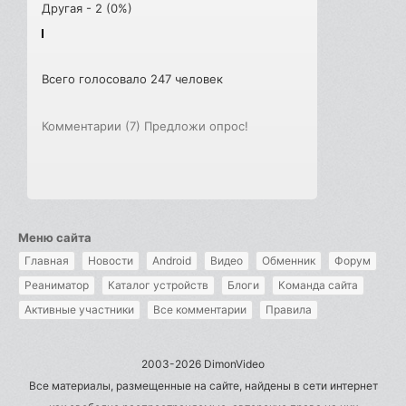
Другая - 2 (0%)
Всего голосовало 247 человек
Комментарии (7)
Предложи опрос!
Меню сайта
Главная
Новости
Android
Видео
Обменник
Форум
Реаниматор
Каталог устройств
Блоги
Команда сайта
Активные участники
Все комментарии
Правила
2003-2026 DimonVideo
Все материалы, размещенные на сайте, найдены в сети интернет