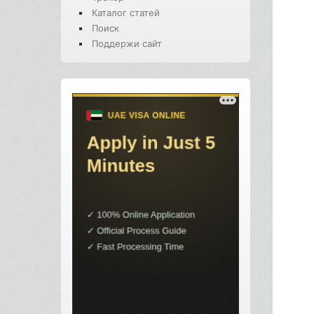
Каталог статей
Поиск
Поддержи сайт