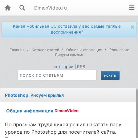
DimonVideo.ru
×
Какая мобильная ОС оставила у вас самые теплые
воспоминания?
Главная
Каталог статей
Общая информация
Photoshop:
Рисуем крылья
категории
|
RSS
Photoshop: Рисуем крылья
Общая информация
DimonVideo
По прозьбам трудящихся решил накатать пару
уроков по Photoshop для посетителей сайта.