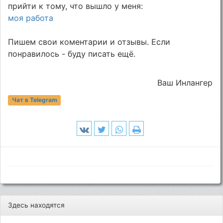
прийти к тому, что вышло у меня:
моя работа
Пишем свои коментарии и отзывы. Если
понравилось - буду писать ещё.
Ваш Инлангер
Чат в Telegram
Здесь находятся