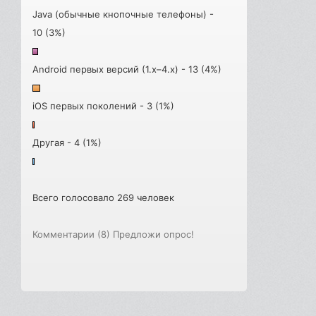
Java (обычные кнопочные телефоны) -
10 (3%)
Android первых версий (1.x–4.x) - 13 (4%)
iOS первых поколений - 3 (1%)
Другая - 4 (1%)
Всего голосовало 269 человек
Комментарии (8)
Предложи опрос!