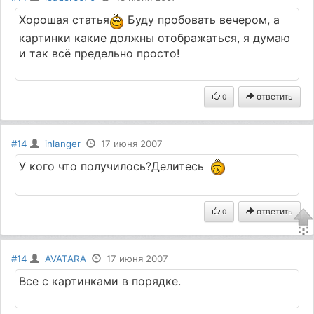
Хорошая статья
Буду пробовать вечером, а
картинки какие должны отображаться, я думаю
и так всё предельно просто!
ответить
0
#14
inlanger
17 июня 2007
У кого что получилось?Делитесь
ответить
0
#14
AVATARA
17 июня 2007
Все с картинками в порядке.