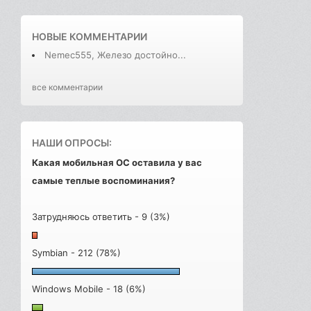
НОВЫЕ КОММЕНТАРИИ
Nemec555, Железо достойно...
все комментарии
НАШИ ОПРОСЫ:
Какая мобильная ОС оставила у вас
самые теплые воспоминания?
Затрудняюсь ответить - 9 (3%)
Symbian - 212 (78%)
Windows Mobile - 18 (6%)