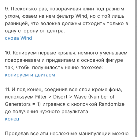
9. Песколько раз, поворачивая клин под разным
углом, юзаем на нем фильтр Wind, но с той лишь
разницей, что волокна должны отходить только в
одну сторону от центра.
снова Wind
10. Копируем первые крылья, немного уменьшаем
поворачиваем и придвигаем к основной фигуре
так, чтобы получилость нечно похожее:
копируем и двигаем
11. И под конец, соединив все слои кроме фона,
используем Filter > Disort > Wave (Number of
Generators = 1) играемся с кнопочкой Randomize
до получения нужного результата
конец
Проделав все эти несложные манипуляции можно