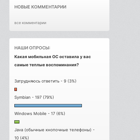
НОВЫЕ КОММЕНТАРИИ
все комментарии
НАШИ ОПРОСЫ:
Какая мобильная ОС оставила у вас
самые теплые воспоминания?
Затрудняюсь ответить - 9 (3%)
Symbian - 197 (79%)
Windows Mobile - 17 (6%)
Java (обычные кнопочные телефоны) -
10 (4%)