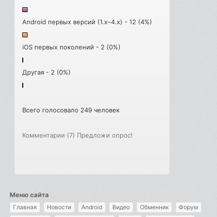
Android первых версий (1.x–4.x) - 12 (4%)
iOS первых поколений - 2 (0%)
Другая - 2 (0%)
Всего голосовало 249 человек
Комментарии (7)
Предложи опрос!
Меню сайта
Главная
Новости
Android
Видео
Обменник
Форум