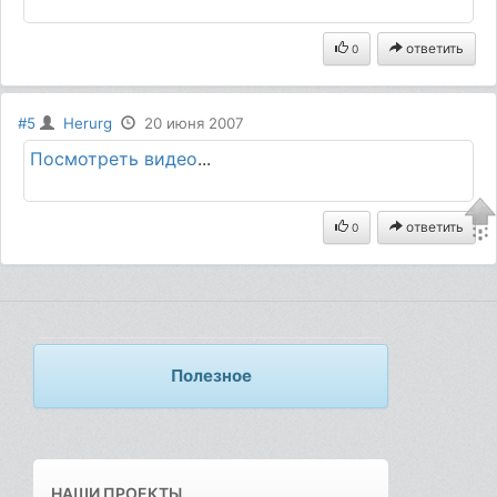
ответить
0
#5
Herurg
20 июня 2007
Посмотреть видео
...
ответить
0
Полезное
НАШИ ПРОЕКТЫ