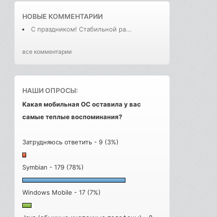
НОВЫЕ КОММЕНТАРИИ
С праздником! Стабильной ра...
все комментарии
НАШИ ОПРОСЫ:
Какая мобильная ОС оставила у вас
самые теплые воспоминания?
Затрудняюсь ответить - 9 (3%)
Symbian - 179 (78%)
Windows Mobile - 17 (7%)