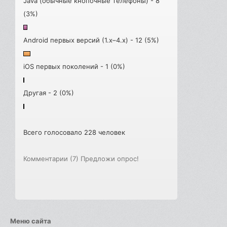
Java (обычные кнопочные телефоны) - 8
(3%)
Android первых версий (1.x–4.x) - 12 (5%)
iOS первых поколений - 1 (0%)
Другая - 2 (0%)
Всего голосовало 228 человек
Комментарии (7)
Предложи опрос!
Меню сайта