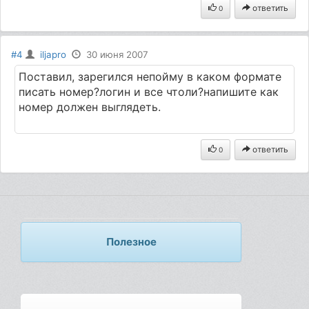
ответить
0
#4
iljapro
30 июня 2007
Поставил, зарегился непойму в каком формате
писать номер?логин и все чтоли?напишите как
номер должен выглядеть.
ответить
0
Полезное