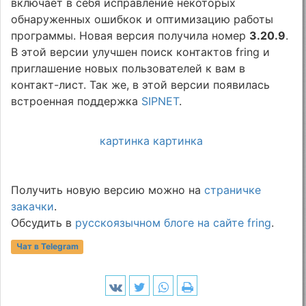
включает в себя исправление некоторых
обнаруженных ошибкок и оптимизацию работы
программы. Новая версия получила номер
3.20.9
.
В этой версии улучшен поиск контактов fring и
приглашение новых пользователей к вам в
контакт-лист. Так же, в этой версии появилась
встроенная поддержка
SIPNET
.
картинка
картинка
Получить новую версию можно на
страничке
закачки
.
Обсудить в
русскоязычном блоге на сайте fring
.
Чат в Telegram