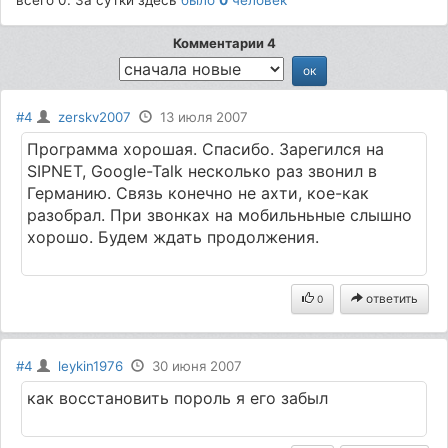
Комментарии 4
#4
zerskv2007
13 июля 2007
Программа хорошая. Спасибо. Зарегился на
SIPNET, Google-Talk несколько раз звонил в
Германию. Связь конечно не ахти, кое-как
разобрал. При звонках на мобильньные слышно
хорошо. Будем ждать продолжения.
ответить
0
#4
leykin1976
30 июня 2007
как восстановить пороль я его забыл