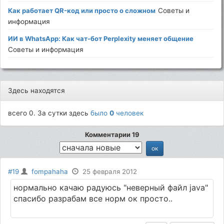
Как работает QR-код или просто о сложном
Советы и
информация
ИИ в WhatsApp: Как чат-бот Perplexity меняет общение
Советы и информация
Здесь находятся
всего 0. За сутки здесь
было
0
человек
Комментарии 19
#19
fompahaha
25 февраля 2012
нормально качаю радуюсь "неверный файл java"
спасибо разрабам все норм ок просто..