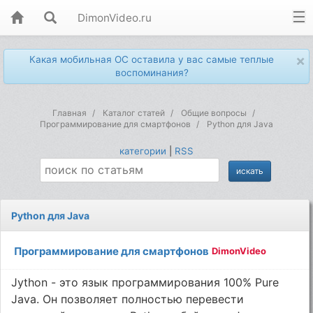
DimonVideo.ru
×
Какая мобильная ОС оставила у вас самые теплые
воспоминания?
Главная
Каталог статей
Общие вопросы
Программирование для смартфонов
Python для Java
категории
|
RSS
Python для Java
Программирование для смартфонов
DimonVideo
Jython - это язык программирования 100% Pure
Java. Он позволяет полностью перевести