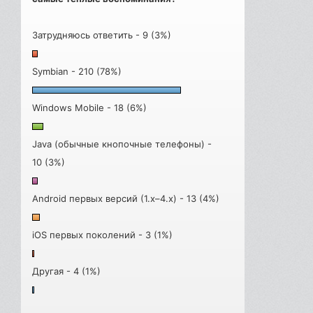
Затрудняюсь ответить - 9 (3%)
Symbian - 210 (78%)
Windows Mobile - 18 (6%)
Java (обычные кнопочные телефоны) -
10 (3%)
Android первых версий (1.x–4.x) - 13 (4%)
iOS первых поколений - 3 (1%)
Другая - 4 (1%)