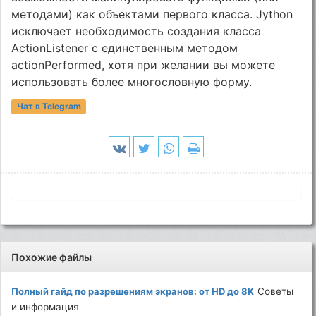
методами) как объектами первого класса. Jython
исключает необходимость создания класса
ActionListener с единственным методом
actionPerformed, хотя при желании вы можете
использовать более многословную форму.
Чат в Telegram
Похожие файлы
Полный гайд по разрешениям экранов: от HD до 8K
Советы
и информация