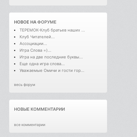
НОВОЕ НА
ФОРУМЕ
ТЕРЕМОК-Клуб братьев наших ...
Клуб Читателей...
Ассоциации...
Игра Слова =)...
Игра на две последние буквы...
Еще одна игра слова...
Уважаемые Омичи и гости гор...
весь форум
НОВЫЕ КОММЕНТАРИИ
все комментарии