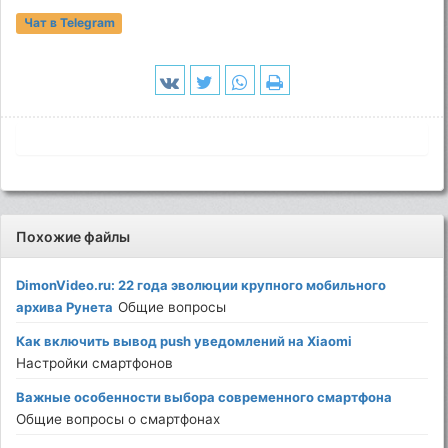
Чат в Telegram
Похожие файлы
DimonVideo.ru: 22 года эволюции крупного мобильного
архива Рунета
Общие вопросы
Как включить вывод push уведомлений на Xiaomi
Настройки смартфонов
Важные особенности выбора современного смартфона
Общие вопросы о смартфонах