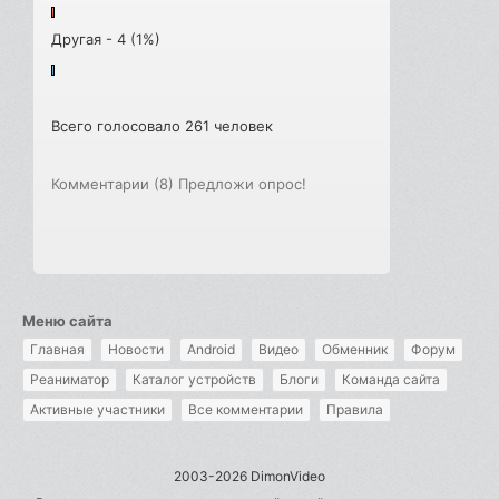
Другая - 4 (1%)
Всего голосовало 261 человек
Комментарии (8)
Предложи опрос!
Меню сайта
Главная
Новости
Android
Видео
Обменник
Форум
Реаниматор
Каталог устройств
Блоги
Команда сайта
Активные участники
Все комментарии
Правила
2003-2026 DimonVideo