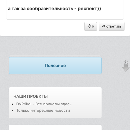
а так за сообразительность - респект))
ответить
0
Полезное
НАШИ ПРОЕКТЫ
DVPrikol - Все приколы здесь
Только интересные новости