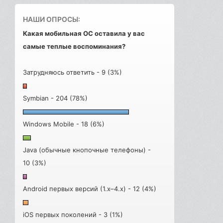
НАШИ ОПРОСЫ:
Какая мобильная ОС оставила у вас
самые теплые воспоминания?
Затрудняюсь ответить - 9 (3%)
Symbian - 204 (78%)
Windows Mobile - 18 (6%)
Java (обычные кнопочные телефоны) -
10 (3%)
Android первых версий (1.x–4.x) - 12 (4%)
iOS первых поколений - 3 (1%)