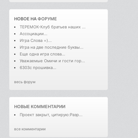
НОВОЕ НА
ФОРУМЕ
ТЕРЕМОК-Клуб братьев наших ...
Ассоциации...
Игра Слова =)...
Игра на две последние буквы...
Еще одна игра слова...
Уважаемые Омичи и гости гор...
6303с прошивка...
весь форум
НОВЫЕ КОММЕНТАРИИ
Проект закрыт, цитирую:Разр...
все комментарии