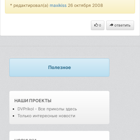
* редактировал(а)
maxikiss
26 октября 2008
ответить
0
Полезное
НАШИ ПРОЕКТЫ
DVPrikol - Все приколы здесь
Только интересные новости