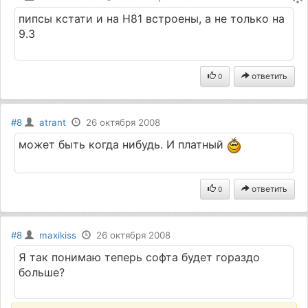
пипсы кстати и на Н81 встроены, а не только на
9.3
ответить
0
#8
atrant
26 октября 2008
может быть когда нибудь. И платный
ответить
0
#8
maxikiss
26 октября 2008
Я так понимаю теперь софта будет гораздо
больше?