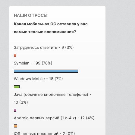
НАШИ ОПРОСЫ:
Какая мобильная ОС оставила у вас
самые теплые воспоминания?
Затрудняюсь ответить - 9 (3%)
Symbian - 199 (78%)
Windows Mobile - 18 (7%)
Java (обычные кнопочные телефоны) -
10 (3%)
Android первых версий (1.x–4.x) - 12 (4%)
iOS первых поколений - 2 (0%)