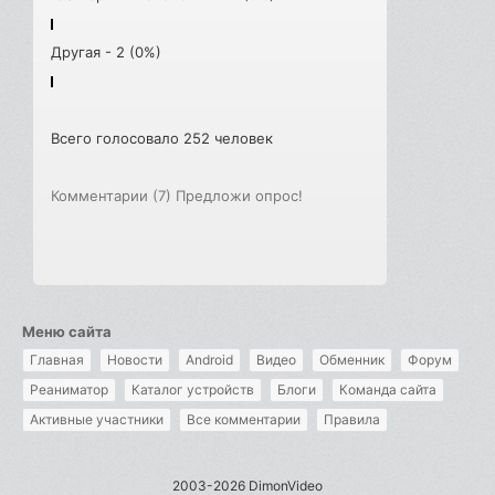
Другая - 2 (0%)
Всего голосовало 252 человек
Комментарии (7)
Предложи опрос!
Меню сайта
Главная
Новости
Android
Видео
Обменник
Форум
Реаниматор
Каталог устройств
Блоги
Команда сайта
Активные участники
Все комментарии
Правила
2003-2026 DimonVideo