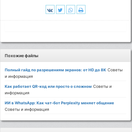
Похожие файлы
Полный гайд по разрешениям экранов: от HD до 8K
Советы
и информация
Как работает QR-код или просто о сложном
Советы и
информация
ИИ в WhatsApp: Как чат-бот Perplexity меняет общение
Советы и информация