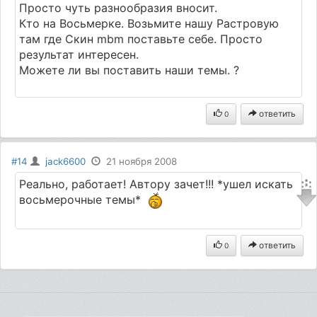
Просто чуть разнообразия вносит.
Кто на Восьмерке. Возьмите нашу Растровую
там где Скин mbm поставьте себе. Просто
результат интересен.
Можете ли вы поставить наши темы. ?
ответить
0
#14
jack6600
21 ноября 2008
Реально, работает! Автору зачет!!! *ушел искать
восьмерочные темы*
ответить
0