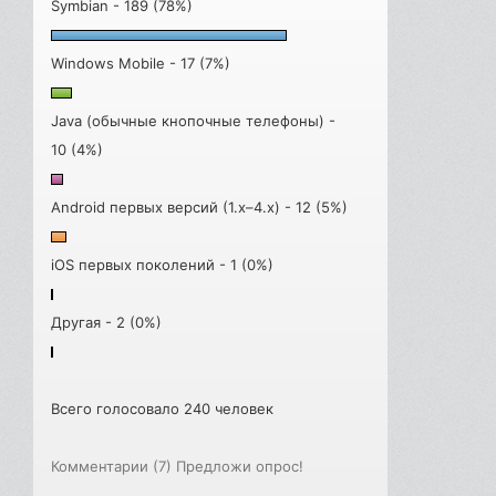
Symbian - 189 (78%)
Windows Mobile - 17 (7%)
Java (обычные кнопочные телефоны) -
10 (4%)
Android первых версий (1.x–4.x) - 12 (5%)
iOS первых поколений - 1 (0%)
Другая - 2 (0%)
Всего голосовало 240 человек
Комментарии (7)
Предложи опрос!