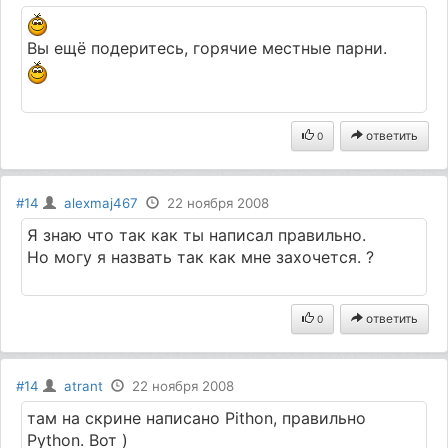
Вы ещё подеритесь, горячие местные парни.
ответить
0
#14
alexmaj467
22 ноября 2008
Я знаю что так как ты написал правильно.
Но могу я назвать так как мне захочется. ?
ответить
0
#14
atrant
22 ноября 2008
там на скрине написано Pithon, правильно
Python. Вот )