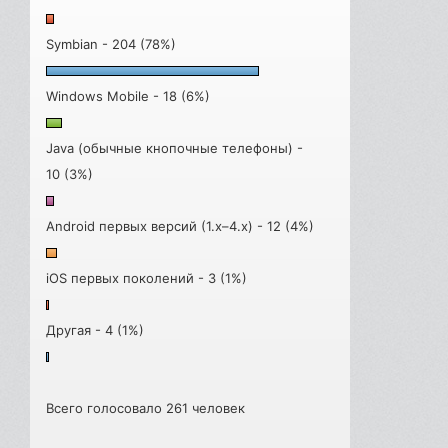
Symbian - 204 (78%)
Windows Mobile - 18 (6%)
Java (обычные кнопочные телефоны) -
10 (3%)
Android первых версий (1.x–4.x) - 12 (4%)
iOS первых поколений - 3 (1%)
Другая - 4 (1%)
Всего голосовало 261 человек