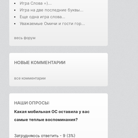
Игра Слова =)...
Игра на две последние буквы...
Еще одна игра слова...
Уважаемые Омичи и гости гор...
весь форум
НОВЫЕ КОММЕНТАРИИ
все комментарии
НАШИ ОПРОСЫ:
Какая мобильная ОС оставила у вас
самые теплые воспоминания?
Затрудняюсь ответить - 9 (3%)