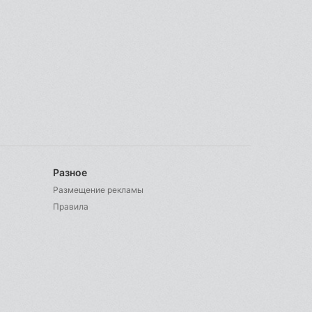
Разное
Размещение рекламы
Правила