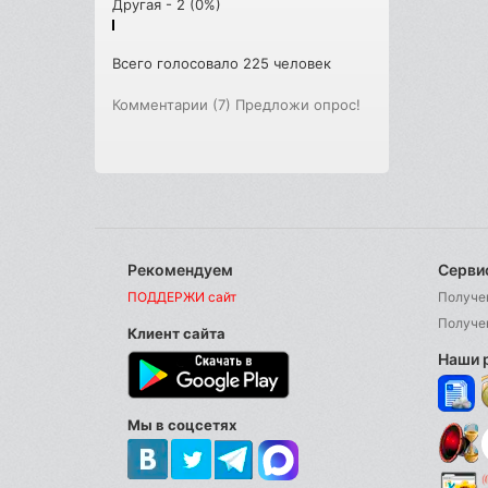
Другая - 2 (0%)
Всего голосовало 225 человек
Комментарии (7)
Предложи опрос!
Рекомендуем
Серви
ПОДДЕРЖИ сайт
Получе
Получе
Клиент сайта
Наши 
Мы в соцсетях