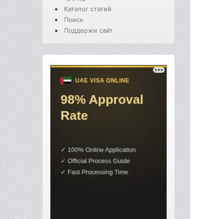
Каталог статей
Поиск
Поддержи сайт