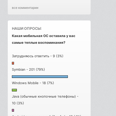
все комментарии
НАШИ ОПРОСЫ:
Какая мобильная ОС оставила у вас
самые теплые воспоминания?
Затрудняюсь ответить - 9 (3%)
Symbian - 201 (79%)
Windows Mobile - 18 (7%)
Java (обычные кнопочные телефоны) -
10 (3%)