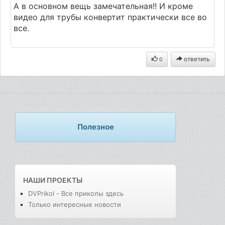
А в основном вещь замечательная!! И кроме
видео для трубы конвертит практически все во
все.
ответить
0
Полезное
НАШИ ПРОЕКТЫ
DVPrikol - Все приколы здесь
Только интересные новости