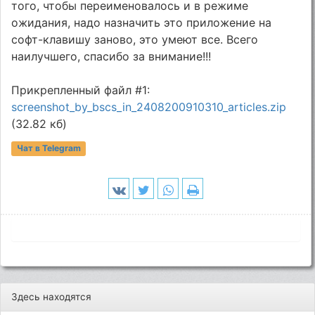
того, чтобы переименовалось и в режиме
ожидания, надо назначить это приложение на
софт-клавишу заново, это умеют все. Всего
наилучшего, спасибо за внимание!!!
Прикрепленный файл #1:
screenshot_by_bscs_in_2408200910310_articles.zip
(32.82 кб)
Чат в Telegram
Здесь находятся