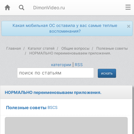
DimonVideo.ru
×
Какая мобильная ОС оставила у вас самые теплые
воспоминания?
Главная
Каталог статей
Общие вопросы
Полезные советы
НОРМАЛЬНО переименовываем приложения.
категории
|
RSS
НОРМАЛЬНО переименовываем приложения.
Полезные советы
BSCS