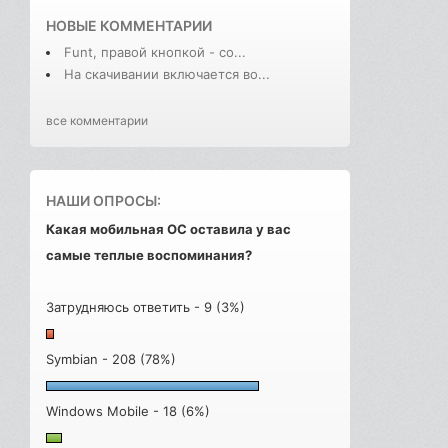
НОВЫЕ КОММЕНТАРИИ
Funt, правой кнопкой - со...
На скачивании включается во...
все комментарии
НАШИ ОПРОСЫ:
Какая мобильная ОС оставила у вас
самые теплые воспоминания?
Затрудняюсь ответить - 9 (3%)
Symbian - 208 (78%)
Windows Mobile - 18 (6%)