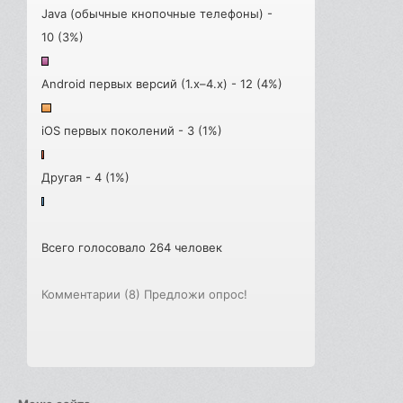
Java (обычные кнопочные телефоны) -
10 (3%)
Android первых версий (1.x–4.x) - 12 (4%)
iOS первых поколений - 3 (1%)
Другая - 4 (1%)
Всего голосовало 264 человек
Комментарии (8)
Предложи опрос!