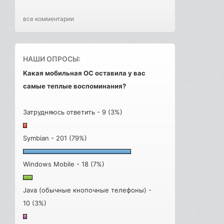
все комментарии
НАШИ ОПРОСЫ:
Какая мобильная ОС оставила у вас
самые теплые воспоминания?
Затрудняюсь ответить - 9 (3%)
Symbian - 201 (79%)
Windows Mobile - 18 (7%)
Java (обычные кнопочные телефоны) -
10 (3%)