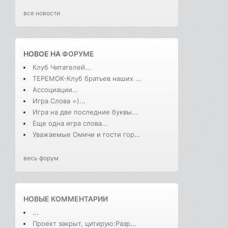
все новости
НОВОЕ НА
ФОРУМЕ
Клуб Читателей...
ТЕРЕМОК-Клуб братьев наших ...
Ассоциации...
Игра Слова =)...
Игра на две последние буквы...
Еще одна игра слова...
Уважаемые Омичи и гости гор...
весь форум
НОВЫЕ КОММЕНТАРИИ
...
Проект закрыт, цитирую:Разр...