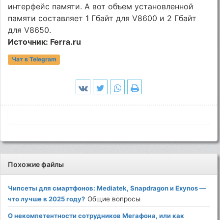
интерфейс памяти. А вот объем установленной
памяти составляет 1 Гбайт для V8600 и 2 Гбайт
для V8650.
Источник: Ferra.ru
Чат в Telegram
Похожие файлы
Чипсеты для смартфонов: Mediatek, Snapdragon и Exynos —
что лучше в 2025 году?
Общие вопросы
О некомпетентности сотрудников Мегафона, или как