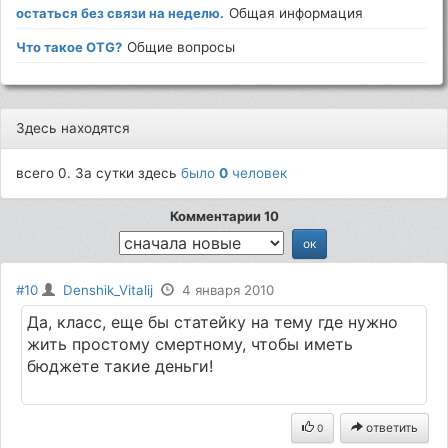
остаться без связи на неделю.
Общая информация
Что такое OTG?
Общие вопросы
Здесь находятся
всего 0. За сутки здесь
было
0
человек
Комментарии 10
#10
Denshik_Vitalij
4 января 2010
Да, класс, еще бы статейку на тему где нужно
жить простому смертному, чтобы иметь
бюджете такие деньги!
ответить
0