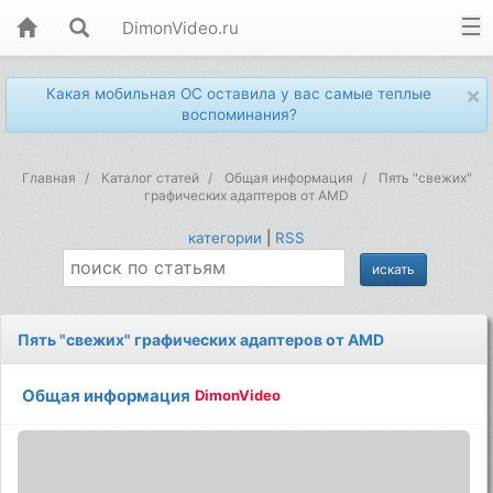
DimonVideo.ru
×
Какая мобильная ОС оставила у вас самые теплые
воспоминания?
Главная
Каталог статей
Общая информация
Пять "свежих"
графических адаптеров от AMD
категории
|
RSS
Пять "свежих" графических адаптеров от AMD
Общая информация
DimonVideo