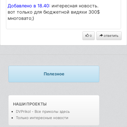
Добавлено в 18.40:
интересная новость.
вот только для бюджетной видяхи 300$
многовато;)
ответить
0
Полезное
НАШИ ПРОЕКТЫ
DVPrikol - Все приколы здесь
Только интересные новости