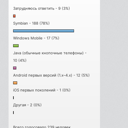
Затрудняюсь ответить - 9 (3%)
Symbian - 188 (78%)
Windows Mobile - 17 (7%)
Java (обычные кнопочные телефоны) -
10 (4%)
Android первых версий (1.x–4.x) - 12 (5%)
iOS первых поколений - 1 (0%)
Другая - 2 (0%)
Всего голосовало 239 человек