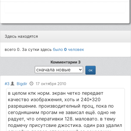
Здесь находятся
всего 0. За сутки здесь
было
0
человек
Комментарии 3
#3
Bigdir
17 октября 2010
в целом кпк норм. экран четко передает
качество изображения, хоть и 240*320
разрешение. производителный проц, пока по
сегодняшним прогам не зависал ещё. одно не
радует, что оперативки 128. маловато. в тему
подмечу присутсвие джостика. один раз удалил