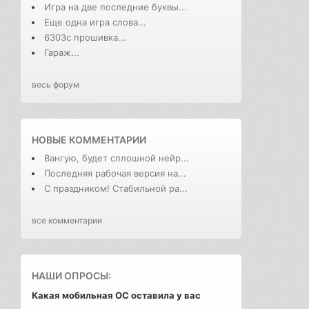
Игра на две последние буквы...
Еще одна игра слова...
6303с прошивка...
Гараж...
весь форум
НОВЫЕ КОММЕНТАРИИ
Вангую, будет сплошной нейр...
Последняя рабочая версия на...
С праздником! Стабильной ра...
все комментарии
НАШИ ОПРОСЫ:
Какая мобильная ОС оставила у вас