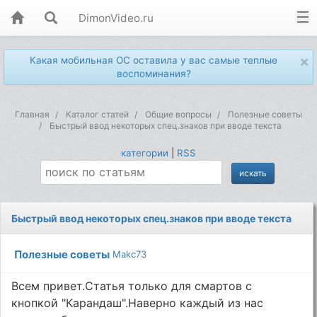
DimonVideo.ru
×
Какая мобильная ОС оставила у вас самые теплые
воспоминания?
Главная
Каталог статей
Общие вопросы
Полезные советы
Быстрый ввод некоторых спец.знаков при вводе текста
категории
|
RSS
Быстрый ввод некоторых спец.знаков при вводе текста
Полезные советы
Makc73
Всем привет.Статья только для смартов с
кнопкой "Карандаш".Наверно каждый из нас