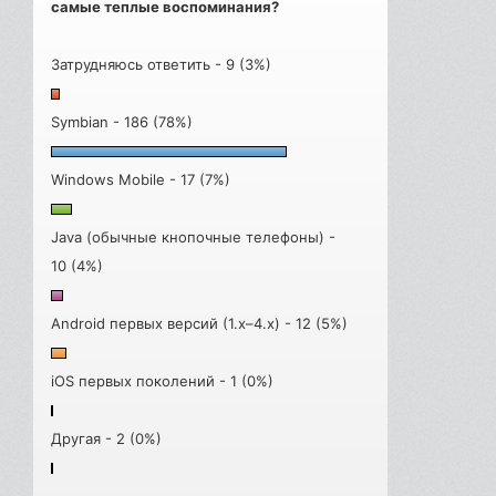
самые теплые воспоминания?
Затрудняюсь ответить - 9 (3%)
Symbian - 186 (78%)
Windows Mobile - 17 (7%)
Java (обычные кнопочные телефоны) -
10 (4%)
Android первых версий (1.x–4.x) - 12 (5%)
iOS первых поколений - 1 (0%)
Другая - 2 (0%)