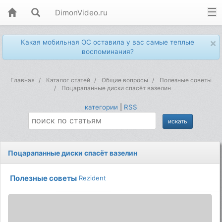
DimonVideo.ru
×
Какая мобильная ОС оставила у вас самые теплые
воспоминания?
Главная
Каталог статей
Общие вопросы
Полезные советы
Поцарапанные диски спасёт вазелин
категории
|
RSS
Поцарапанные диски спасёт вазелин
Полезные советы
Rezident