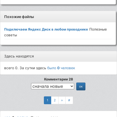
Похожие файлы
Подключаем Яндекс Диск в любом проводнике
Полезные
советы
Здесь находятся
всего 0. За сутки здесь
было
0
человек
Комментарии 28
1
2
»
#