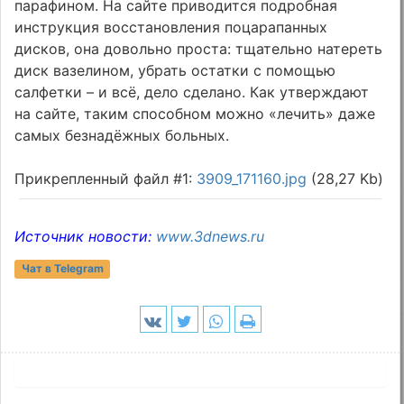
парафином. На сайте приводится подробная
инструкция восстановления поцарапанных
дисков, она довольно проста: тщательно натереть
диск вазелином, убрать остатки с помощью
салфетки – и всё, дело сделано. Как утверждают
на сайте, таким способном можно «лечить» даже
самых безнадёжных больных.
Прикрепленный файл #1:
3909_171160.jpg
(28,27 Kb)
Источник новости:
www.3dnews.ru
Чат в Telegram