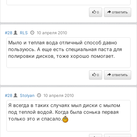
ответить
0
#28
RLS
10 апреля 2010
Мыло и теплая вода отличный способ давно
пользуюсь. А еще есть специальная паста для
полировки дисков, тоже хорошо помогает.
ответить
0
#28
Stolyan
10 апреля 2010
Я всегда в таких случаях мыл диски с мылом
под теплой водой. Когда была сонька первая
только это и спасало.