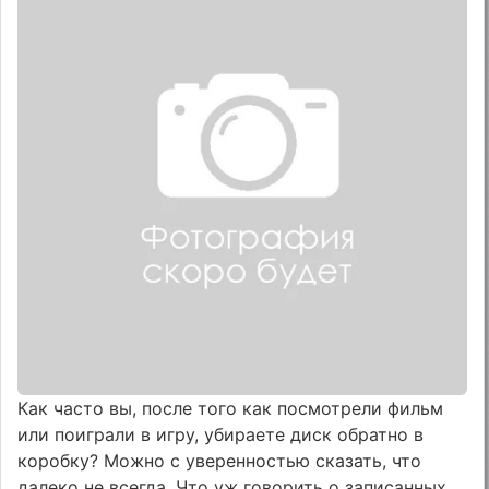
Как часто вы, после того как посмотрели фильм
или поиграли в игру, убираете диск обратно в
коробку? Можно с уверенностью сказать, что
далеко не всегда. Что уж говорить о записанных