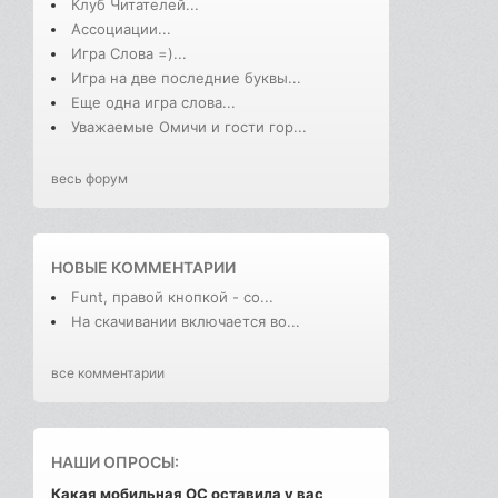
Клуб Читателей...
Ассоциации...
Игра Слова =)...
Игра на две последние буквы...
Еще одна игра слова...
Уважаемые Омичи и гости гор...
весь форум
НОВЫЕ КОММЕНТАРИИ
Funt, правой кнопкой - со...
На скачивании включается во...
все комментарии
НАШИ ОПРОСЫ:
Какая мобильная ОС оставила у вас