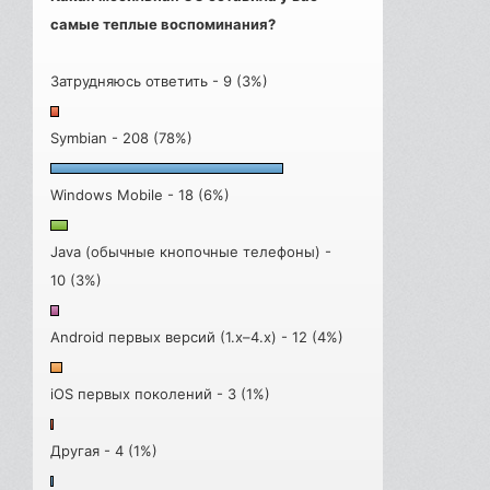
самые теплые воспоминания?
Затрудняюсь ответить - 9 (3%)
Symbian - 208 (78%)
Windows Mobile - 18 (6%)
Java (обычные кнопочные телефоны) -
10 (3%)
Android первых версий (1.x–4.x) - 12 (4%)
iOS первых поколений - 3 (1%)
Другая - 4 (1%)