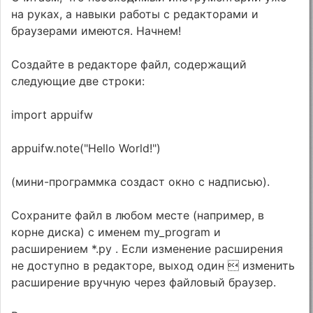
на руках, а навыки работы с редакторами и
браузерами имеются. Начнем!
Создайте в редакторе файл, содержащий
следующие две строки:
import appuifw
appuifw.note("Hello World!")
(мини-программка создаст окно с надписью).
Сохраните файл в любом месте (например, в
корне диска) с именем my_program и
расширением *.py . Если изменение расширения
не доступно в редакторе, выход один  изменить
расширение вручную через файловый браузер.