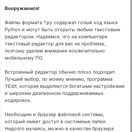
Вооружаемся!
Файлы формата *.py содержат голый код языка
Python и могут быть открыты любым текстовым
редактором. Надеемся, что на компьютере
текстовый редактор для вас не проблема,
поэтому уделим внимание исключительно
мобильному ПО.
Встроенный редактор обычно плохо подходит.
Лучший выбор, по моему мнению, программа
YEdit, которая выделяется богатыми настройками
и широким диапазоном поддерживаемых
кодировок.
Необходим и браузер файловой системы,
который имеет доступ в системные папки.
Недолго мучаясь, можно в качестве браузера