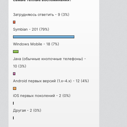
Затрудняюсь ответить - 9 (3%)
Symbian - 201 (79%)
Windows Mobile - 18 (7%)
Java (обычные кнопочные телефоны) -
10 (3%)
Android первых версий (1.x–4.x) - 12 (4%)
iOS первых поколений - 2 (0%)
Другая - 2 (0%)