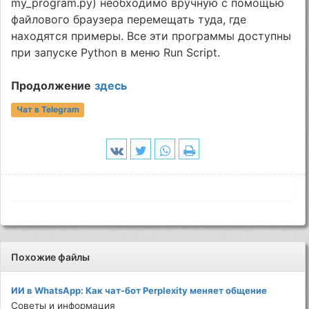
my_program.py) необходимо вручную с помощью
файлового браузера перемещать туда, где
находятся примеры. Все эти программы доступны
при запуске Python в меню Run Script.
Продолжение
здесь
Чат в Telegram
Похожие файлы
ИИ в WhatsApp: Как чат-бот Perplexity меняет общение
Советы и информация