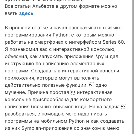
Все статьи Альберта в другом формате можно
взять
здесь
В прошлой статье я начал рассказывать о языке
программирования Python, с которым можно
работать на смартфонах с интерфейсом Series 60.
Я познакомил вас с интерактивной консолью,
объяснил, как запускать приложения *.py и дал
инструкцию по написанию элементарных
программ. Создавать в интерактивной консоли
приложения, которые могут выполнять
действительно полезные функции,  одно
мучение. Причина простая  интерактивная
консоль не приспособлена для комфортного
написания больших объемов кода. Наша задача 
разобраться, с помощью чего надо писать
программы на мобильном Python и как создавать
из них Symbian-приложения со значком в меню.