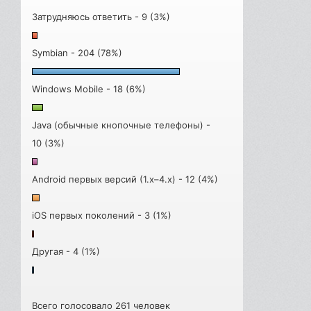
Затрудняюсь ответить - 9 (3%)
Symbian - 204 (78%)
Windows Mobile - 18 (6%)
Java (обычные кнопочные телефоны) -
10 (3%)
Android первых версий (1.x–4.x) - 12 (4%)
iOS первых поколений - 3 (1%)
Другая - 4 (1%)
Всего голосовало 261 человек