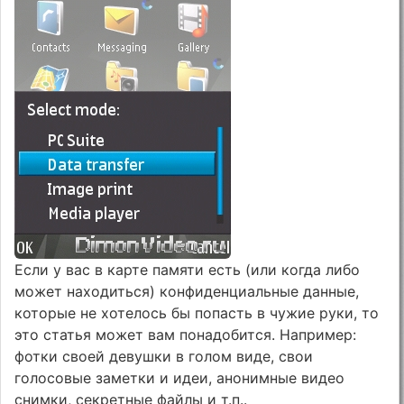
Если у вас в карте памяти есть (или когда либо
может находиться) конфиденциальные данные,
которые не хотелось бы попасть в чужие руки, то
это статья может вам понадобится. Например:
фотки своей девушки в голом виде, свои
голосовые заметки и идеи, анонимные видео
снимки, секретные файлы и т.п..