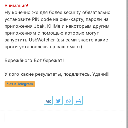
Внимание!
Ну конечно же для более security обязательно
установите PIN code на сим-карту, пароли на
приложения Jbak, KillMe и некоторым другим
приложениям с помощью которых могут
запустить UsbWatcher (вы сами знаете какие
проги установлены на ваш смарт).
Бережёного Бог бережет!
У кого какие результаты, поделитесь. Удачи!!!
Чат в Telegram