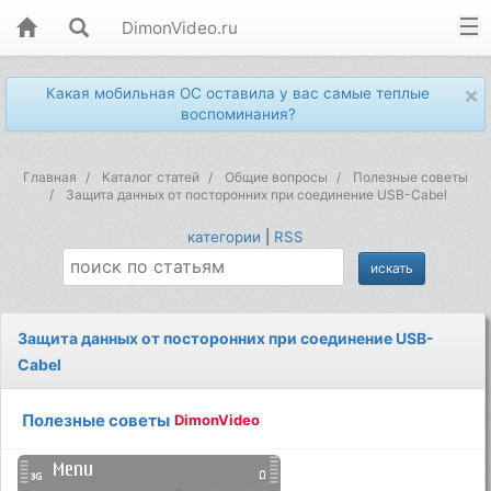
DimonVideo.ru
×
Какая мобильная ОС оставила у вас самые теплые
воспоминания?
Главная
Каталог статей
Общие вопросы
Полезные советы
Защита данных от посторонних при соединение USB-Cabel
категории
|
RSS
Защита данных от посторонних при соединение USB-
Cabel
Полезные советы
DimonVideo