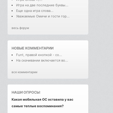
Игра на две последние буквы...
Еще одна игра слова...
Уважаемые Омичи и гости гор...
весь форум
НОВЫЕ КОММЕНТАРИИ
Funt, правой кнопкой - со...
На скачивании включается во...
все комментарии
НАШИ ОПРОСЫ:
Какая мобильная ОС оставила у вас
самые теплые воспоминания?