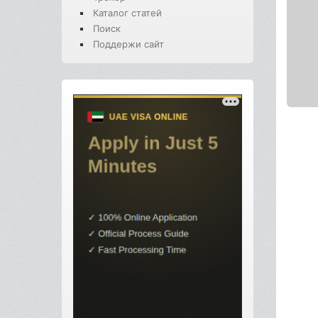
Каталог статей
Поиск
Поддержи сайт