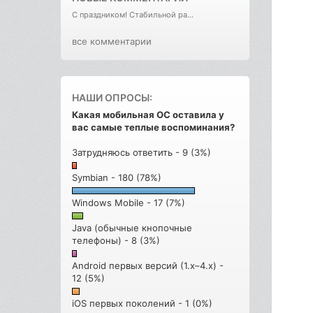
С праздником! Стабильной ра...
все комментарии
НАШИ ОПРОСЫ:
Какая мобильная ОС оставила у
вас самые теплые воспоминания?
Затрудняюсь ответить - 9 (3%)
Symbian - 180 (78%)
Windows Mobile - 17 (7%)
Java (обычные кнопочные
телефоны) - 8 (3%)
Android первых версий (1.x–4.x) -
12 (5%)
iOS первых поколений - 1 (0%)