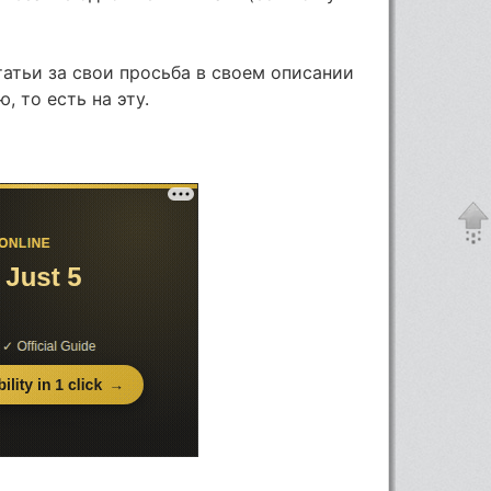
татьи за свои просьба в своем описании
, то есть на эту.