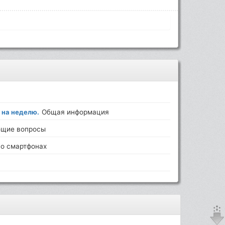
 на неделю.
Общая информация
щие вопросы
о смартфонах