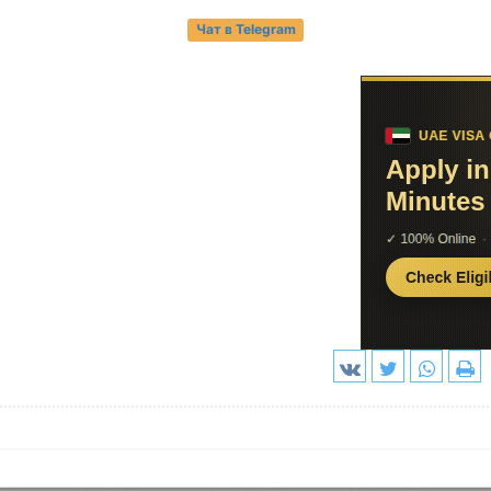
Чат в Telegram