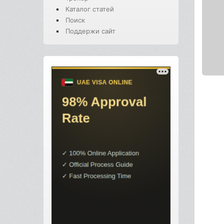
Каталог статей
Поиск
Поддержи сайт