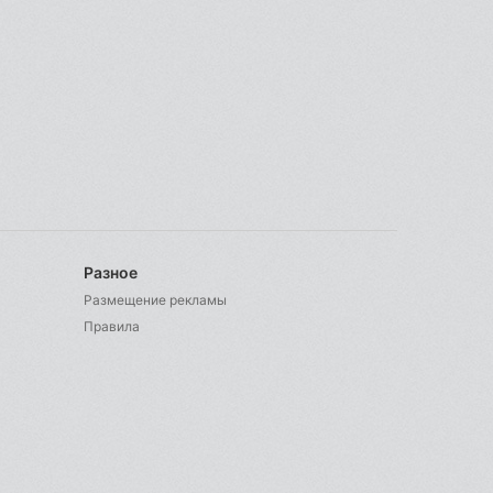
Разное
Размещение рекламы
Правила