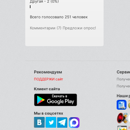
Другая - 2 (0%)
Всего голосовало 251 человек
Комментарии (7)
Предложи опрос!
Рекомендуем
Серви
ПОДДЕРЖИ сайт
Получе
Получе
Клиент сайта
Наши 
Мы в соцсетях