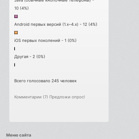
10 (4%)
Android первых версий (1.x–4.x) - 12 (4%)
iOS первых поколений - 1 (0%)
Другая - 2 (0%)
Всего голосовало 245 человек
Комментарии (7)
Предложи опрос!
Меню сайта