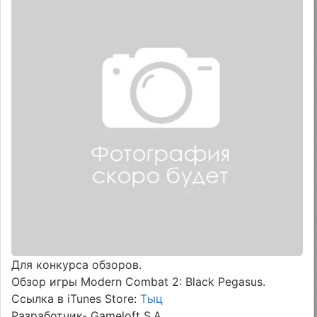
Для конкурса обзоров.
Обзор игры Modern Combat 2: Black Pegasus.
Ссылка в iTunes Store:
Тыц
Разработчик- Gameloft S.A.