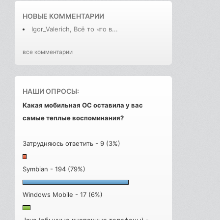
НОВЫЕ КОММЕНТАРИИ
Igor_Valerich, Всё то что в...
все комментарии
НАШИ ОПРОСЫ:
Какая мобильная ОС оставила у вас
самые теплые воспоминания?
Затрудняюсь ответить - 9 (3%)
Symbian - 194 (79%)
Windows Mobile - 17 (6%)
Java (обычные кнопочные телефоны) -