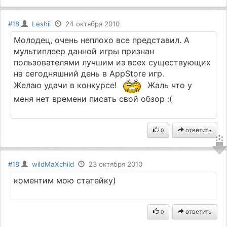
#18
Leshii
24 октября 2010
Молодец, очень неплохо все представил. А
мультиплеер данной игры признан
пользователями лучшим из всех существующих
на сегодняшний день в AppStore игр.
Желаю удачи в конкурсе!
Жаль что у
меня нет времени писать свой обзор :(
ответить
0
#18
wildMaXchild
23 октября 2010
коментим мою статейку)
ответить
0