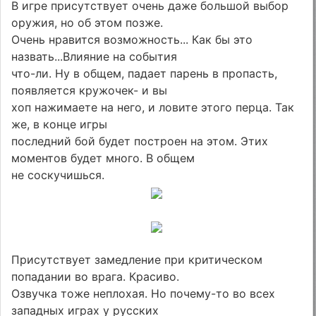
В игре присутствует очень даже большой выбор
оружия, но об этом позже.
Очень нравится возможность... Как бы это
назвать...Влияние на события
что-ли. Ну в общем, падает парень в пропасть,
появляется кружочек- и вы
хоп нажимаете на него, и ловите этого перца. Так
же, в конце игры
последний бой будет построен на этом. Этих
моментов будет много. В общем
не соскучишься.
Присутствует замедление при критическом
попадании во врага. Красиво.
Озвучка тоже неплохая. Но почему-то во всех
западных играх у русских