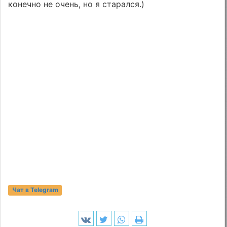
конечно не очень, но я старался.)
Чат в Telegram