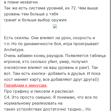
в плане нехватки.
Так же есть система уровней, их 72. Чем выше
уровень тем больше у тебя
гранат и больше выбор оружия.
Есть скиллы. Они влияют на урон, скорость и
т.п. Но по динамичности боя, игра проигрывает
Archetype.
Очень забавен конец раундов. Появляется таблица
игроков, кто сколько убил, умер, получил
очков(очки влияют на ваш уровень и ранг). Так
вот. Там есть кнопка- добавить в друзья. И пока
хост меняет карту, все добавляют друг друга)))
Перейдем к минусам.
Про графику и пиксели я расписал.
C4. Это просто смешно. Я понимаю, что все по
нормальному реализовать на
таких устройствах достаточно трудно... Но