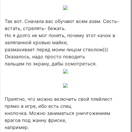
Так вот. Сначала вас обучают всем азам. Сесть-
встать, стрелять- бежать.
Но я долго не мог понять, почему этот качок в
заляпанной кровью майке,
размахивает перед моим лицом стволом)))
Оказалось, надо просто поводить
пальцем по экрану, дабы осмотреться.
Приятно, что можно включить свой плейлист
прямо в игре, ибо есть спец
кнопочка. Можно заниматься уничтожением
врагов под жанну фриске,
например.