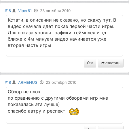
#18
Viper61
23 октября 2010
Кстати, в описании не сказано, но скажу тут. В
видео сначала идет показ первой части игры.
Для показа уровня графики, геймплея и тд.
ближе к 4м минуам видео начинается уже
вторая часть игры
ответить
0
#18
ARMENUS
23 октября 2010
Обзор не плох
по сравнению с другими обзорами игр мне
показалась эта лучше)
спасибо автру и респект