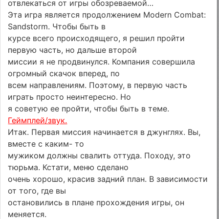
отвлекаться от игры обозреваемой…
Эта игра является продолжением Modern Combat:
Sandstorm. Чтобы быть в
курсе всего происходящего, я решил пройти
первую часть, но дальше второй
миссии я не продвинулся. Компания совершила
огромный скачок вперед, по
всем направлениям. Поэтому, в первую часть
играть просто неинтересно. Но
я советую ее пройти, чтобы быть в теме.
Геймплей/звук.
Итак. Первая миссия начинается в джунглях. Вы,
вместе с каким- то
мужиком должны свалить оттуда. Походу, это
тюрьма. Кстати, меню сделано
очень хорошо, красив задний план. В зависимости
от того, где вы
остановились в плане прохождения игры, он
меняется.