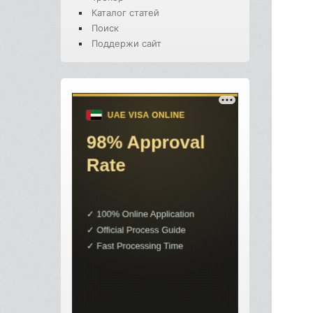
Каталог статей
Поиск
Поддержи сайт