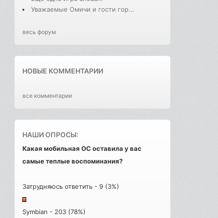
Уважаемые Омичи и гости гор...
весь форум
НОВЫЕ КОММЕНТАРИИ
все комментарии
НАШИ ОПРОСЫ:
Какая мобильная ОС оставила у вас
самые теплые воспоминания?
Затрудняюсь ответить - 9 (3%)
Symbian - 203 (78%)