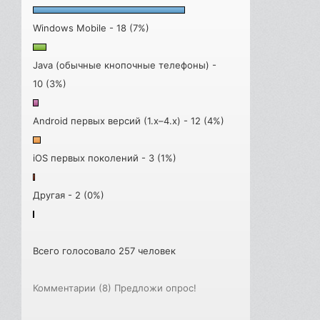
Windows Mobile - 18 (7%)
Java (обычные кнопочные телефоны) -
10 (3%)
Android первых версий (1.x–4.x) - 12 (4%)
iOS первых поколений - 3 (1%)
Другая - 2 (0%)
Всего голосовало 257 человек
Комментарии (8)
Предложи опрос!