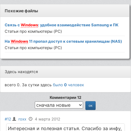
Похожие файлы
Связь с
Windows
: удобное взаимодействие Samsung и ПК
Статьи про компьютеры (PC)
На
Windows
11 пропал доступ к сетевым хранилищам (NAS)
Статьи про компьютеры (PC)
Здесь находятся
всего 0. За сутки здесь
было
0
человек
Комментарии 12
#12
roxx
4 марта 2012
Интересная и полезная статья. Спасибо за инфу,