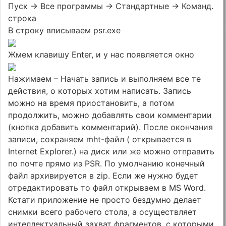
Пуск -> Все программы -> Стандартные -> Команд.
строка
В строку вписываем psr.exe
Жмем клавишу Enter, и у нас появляется окно
Нажимаем – Начать запись и выполняем все те
действия, о которых хотим написать. Запись
можно на время приостановить, а потом
продолжить, можно добавлять свои комментарии
(кнопка добавить комментарий). После окончания
записи, сохраняем mht-файл ( открывается в
Internet Explorer.) на диск или же можно отправить
по почте прямо из PSR. По умолчанию конечный
файл архивируется в zip. Если же нужно будет
отредактировать то файл открываем в MS Word.
Кстати приложение не просто бездумно делает
снимки всего рабочего стола, а осуществляет
интеллектуальный захват фрагментов, с которыми