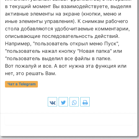
в текущий момент Вы взаимодействуете, выделяя
активные элементы на экране (кнопки, меню и
иные элементы управления). К снимкам рабочего
стола добавляются удобочитаемые комментарии,
описывающие последовательность действий.
Например, "пользователь открыл меню Пуск",
"пользователь нажал кнопку "Новая папка" или
"пользователь выделил все файлы в папке.
Вот пожалуй и все. А вот нужна эта функция или
нет, это решать Вам.
Чат в Telegram