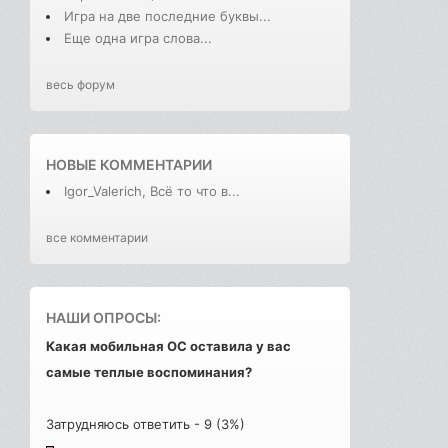
Игра на две последние буквы...
Еще одна игра слова...
весь форум
НОВЫЕ КОММЕНТАРИИ
Igor_Valerich, Всё то что в...
все комментарии
НАШИ ОПРОСЫ:
Какая мобильная ОС оставила у вас
самые теплые воспоминания?
Затрудняюсь ответить - 9 (3%)