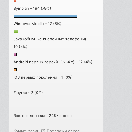
Symbian - 194 (79%)
Windows Mobile - 17 (6%)
Java (обычные кнопочные телефоны) -
10 (4%)
Android первых версий (1.x–4.x) - 12 (4%)
iOS первых поколений - 1 (0%)
Другая - 2 (0%)
Всего голосовало 245 человек
Комментарии (7)
Предложи опрос!