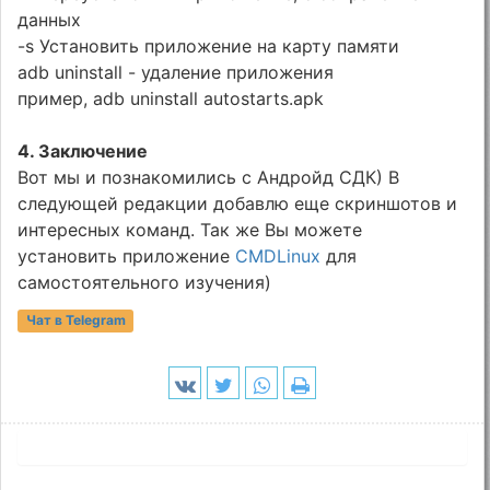
данных
-s Установить приложение на карту памяти
adb uninstall - удаление приложения
пример, adb uninstall autostarts.apk
4. Заключение
Вот мы и познакомились с Андройд СДК) В
следующей редакции добавлю еще скриншотов и
интересных команд. Так же Вы можете
установить приложение
CMDLinux
для
самостоятельного изучения)
Чат в Telegram