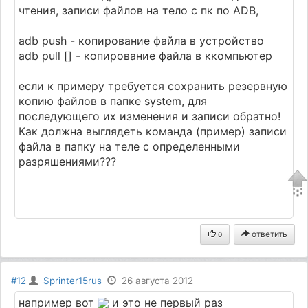
чтения, записи файлов на тело с пк по ADB,
adb push - копирование файла в устройство
adb pull [] - копирование файла в ккомпьютер
если к примеру требуется сохранить резервную
копию файлов в папке system, для
последующего их изменения и записи обратно!
Как должна выглядеть команда (пример) записи
файла в папку на теле с определенными
разряшениями???
ответить
0
#12
Sprinter15rus
26 августа 2012
например вот
и это не первый раз