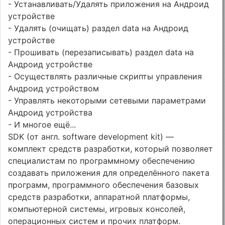
- Устанавливать/Удалять приложения на Андроид
устройстве
- Удалять (очищать) раздел data на Андроид
устройстве
- Прошивать (перезаписывать) раздел data на
Андроид устройстве
- Осуществлять различные скрипты управления
Андроид устройством
- Управлять некоторыми сетевыми параметрами
Андроид устройства
- И многое ещё...
SDK (от англ. software development kit) —
комплект средств разработки, который позволяет
специалистам по программному обеспечению
создавать приложения для определённого пакета
программ, программного обеспечения базовых
средств разработки, аппаратной платформы,
компьютерной системы, игровых консолей,
операционных систем и прочих платформ.