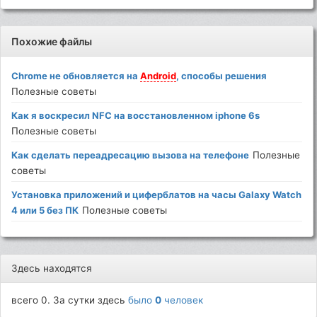
Похожие файлы
Chrome не обновляется на
Android
, способы решения
Полезные советы
Как я воскресил NFC на восстановленном iphone 6s
Полезные советы
Как сделать переадресацию вызова на телефоне
Полезные
советы
Установка приложений и циферблатов на часы Galaxy Watch
4 или 5 без ПК
Полезные советы
Здесь находятся
всего 0. За сутки здесь
было
0
человек