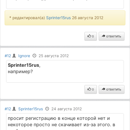
* редактировал(а)
Sprinter15rus
26 августа 2012
ответить
0
#12
Ignore
25 августа 2012
Sprinter15rus
,
например?
ответить
0
#12
Sprinter15rus
24 августа 2012
просит регистрацию в конце которой нет и
некоторое просто не скачивает из-за этого. в