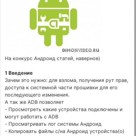
На конкурс Андроид статей, наверное)
1 Введение
Зачем это нужно: для взлома, получения рут прав,
доступа к системной части прошивки для его
последующего изменения.
А так же ADB позволяет
- Просмотреть какие устройства подключены и
могут работать с ADB
- Просматривать лог системы Андроид
- Копировать файлы с/на Андроид устройства(о)