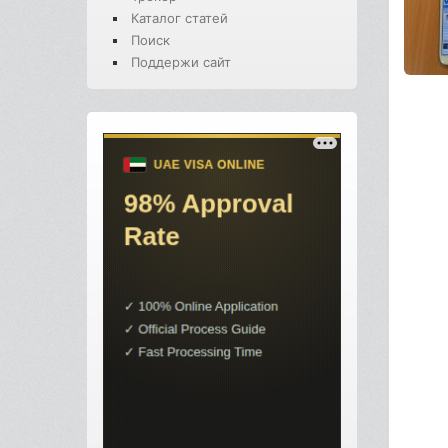
Каталог статей
Поиск
Поддержи сайт