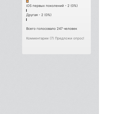
iOS первых поколений - 2 (0%)
Другая - 2 (0%)
Всего голосовало 247 человек
Комментарии (7)
Предложи опрос!