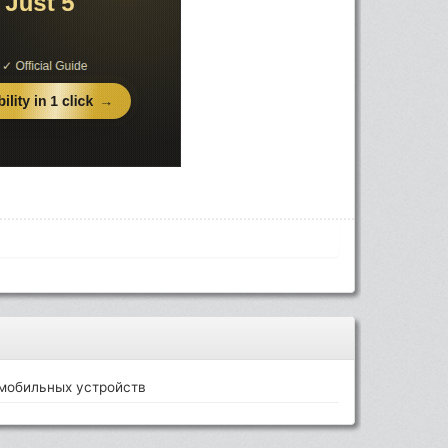
мобильных устройств