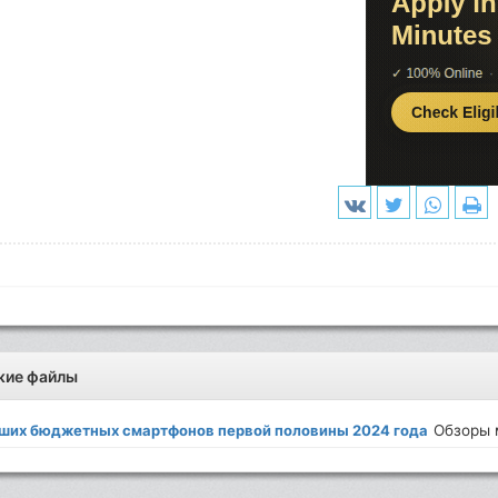
жие файлы
чших бюджетных смартфонов первой половины 2024 года
Обзоры 