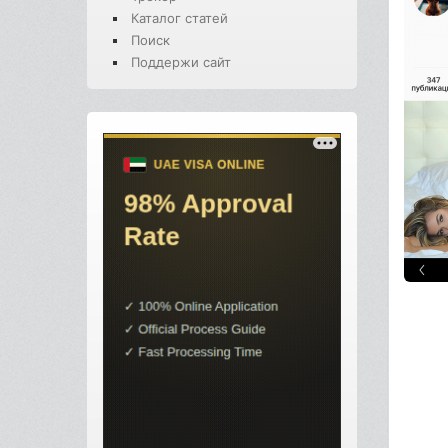
Каталог статей
Поиск
Поддержи сайт