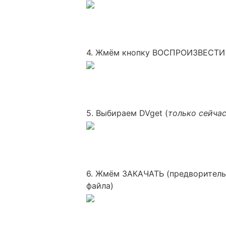
4. Жмём кнопку ВОСПРОИЗВЕСТИ
5. Выбираем DVget (
только сейча
6. Жмём ЗАКАЧАТЬ (предворитель
файла)