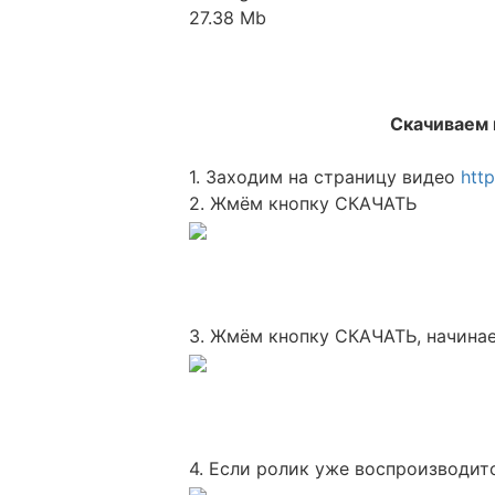
27.38 Mb
Скачиваем 
1. Заходим на страницу видео
htt
2. Жмём кнопку СКАЧАТЬ
3. Жмём кнопку СКАЧАТЬ, начина
4. Если ролик уже воспроизводи