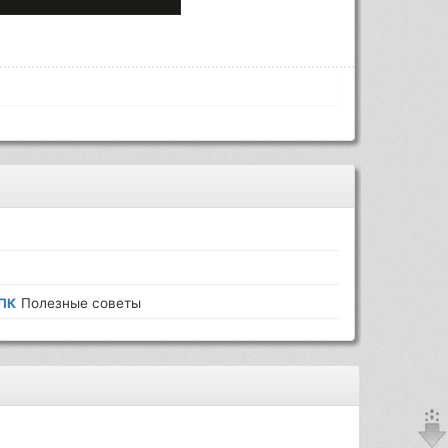
 ПК
Полезные советы