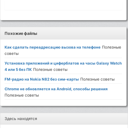
Похожие файлы
Как сделать переадресацию вызова на телефоне
Полезные
советы
Установка приложений и циферблатов на часы Galaxy Watch
4 или 5 без ПК
Полезные советы
FM-радио на Nokia N82 без сим-карты
Полезные советы
Chrome не обновляется на Android, способы решения
Полезные советы
Здесь находятся