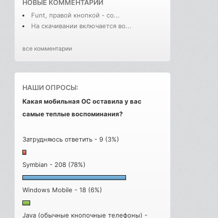
НОВЫЕ КОММЕНТАРИИ
Funt, правой кнопкой - со...
На скачивании включается во...
все комментарии
НАШИ ОПРОСЫ:
Какая мобильная ОС оставила у вас
самые теплые воспоминания?
Затрудняюсь ответить - 9 (3%)
Symbian - 208 (78%)
Windows Mobile - 18 (6%)
Java (обычные кнопочные телефоны) -