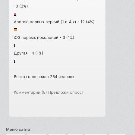
10 (3%)
Android первых версий (1.x–4.x) - 12 (4%)
iOS первых поколений - 3 (1%)
Другая - 4 (1%)
Всего голосовало 264 человек
Комментарии (8)
Предложи опрос!
Меню сайта