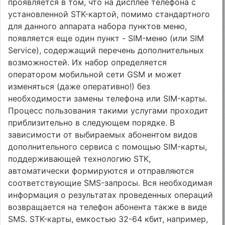
проявляется в том, что на дисплее телефона с
установленной STK-картой, помимо стандартного
для данного аппарата набора пунктов меню,
появляется еще один пункт - SIM-меню (или SIM
Service), содержащий перечень дополнительных
возможностей. Их набор определяется
оператором мобильной сети GSM и может
изменяться (даже оперативно!) без
необходимости замены телефона или SIM-карты.
Процесс пользования такими услугами проходит
приблизительно в следующем порядке. В
зависимости от выбираемых абонентом видов
дополнительного сервиса с помощью SIM-карты,
поддерживающей технологию STK,
автоматически формируются и отправляются
соответствующие SMS-запросы. Вся необходимая
информация о результатах проведенных операций
возвращается на телефон абонента также в виде
SMS. STK-карты, емкостью 32-64 кбит, например,