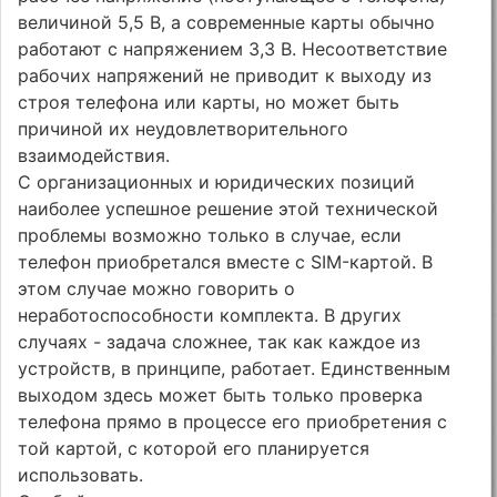
величиной 5,5 В, а современные карты обычно
работают с напряжением 3,3 В. Несоответствие
рабочих напряжений не приводит к выходу из
строя телефона или карты, но может быть
причиной их неудовлетворительного
взаимодействия.
С организационных и юридических позиций
наиболее успешное решение этой технической
проблемы возможно только в случае, если
телефон приобретался вместе с SIM-картой. В
этом случае можно говорить о
неработоспособности комплекта. В других
случаях - задача сложнее, так как каждое из
устройств, в принципе, работает. Единственным
выходом здесь может быть только проверка
телефона прямо в процессе его приобретения с
той картой, с которой его планируется
использовать.