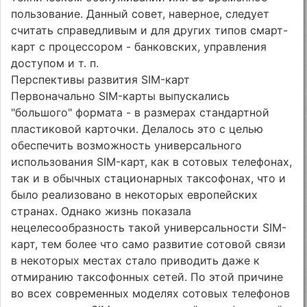
пользование. Данный совет, наверное, следует
считать справедливым и для других типов смарт-
карт с процессором - банковских, управления
доступом и т. п.
Перспективы развития SIM-карт
Первоначально SIM-карты выпускались
"большого" формата - в размерах стандартной
пластиковой карточки. Делалось это с целью
обеспечить возможность универсального
использования SIM-карт, как в сотовых телефонах,
так и в обычных стационарных таксофонах, что и
было реализовано в некоторых европейских
странах. Однако жизнь показала
нецелесообразность такой универсальности SIM-
карт, тем более что само развитие сотовой связи
в некоторых местах стало приводить даже к
отмиранию таксофонных сетей. По этой причине
во всех современных моделях сотовых телефонов