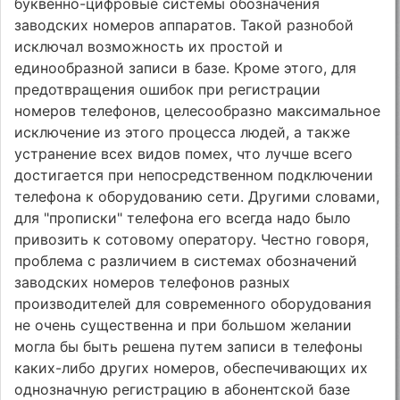
буквенно-цифровые системы обозначения
заводских номеров аппаратов. Такой разнобой
исключал возможность их простой и
единообразной записи в базе. Кроме этого, для
предотвращения ошибок при регистрации
номеров телефонов, целесообразно максимальное
исключение из этого процесса людей, а также
устранение всех видов помех, что лучше всего
достигается при непосредственном подключении
телефона к оборудованию сети. Другими словами,
для "прописки" телефона его всегда надо было
привозить к сотовому оператору. Честно говоря,
проблема с различием в системах обозначений
заводских номеров телефонов разных
производителей для современного оборудования
не очень существенна и при большом желании
могла бы быть решена путем записи в телефоны
каких-либо других номеров, обеспечивающих их
однозначную регистрацию в абонентской базе