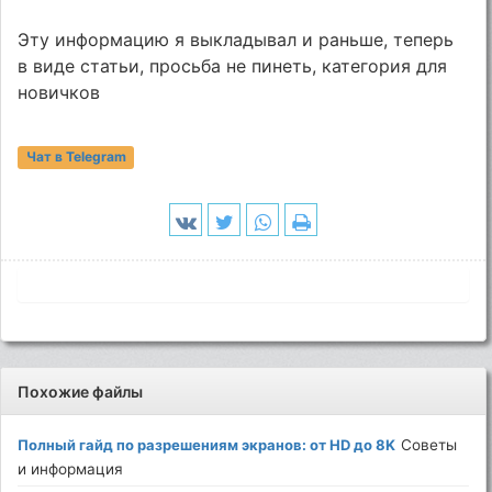
Эту информацию я выкладывал и раньше, теперь
в виде статьи, просьба не пинеть, категория для
новичков
Чат в Telegram
Похожие файлы
Полный гайд по разрешениям экранов: от HD до 8K
Советы
и информация