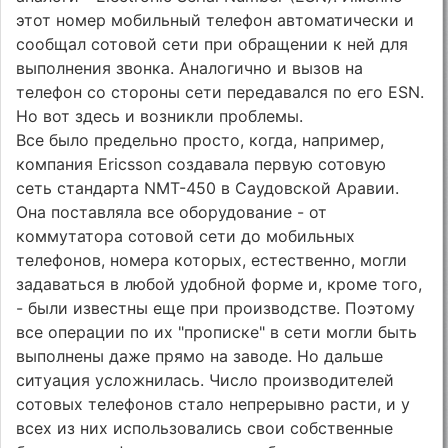
этот номер мобильный телефон автоматически и
сообщал сотовой сети при обращении к ней для
выполнения звонка. Аналогично и вызов на
телефон со стороны сети передавался по его ESN.
Но вот здесь и возникли проблемы.
Все было предельно просто, когда, например,
компания Ericsson создавала первую сотовую
сеть стандарта NMT-450 в Саудовской Аравии.
Она поставляла все оборудование - от
коммутатора сотовой сети до мобильных
телефонов, номера которых, естественно, могли
задаваться в любой удобной форме и, кроме того,
- были известны еще при производстве. Поэтому
все операции по их "прописке" в сети могли быть
выполнены даже прямо на заводе. Но дальше
ситуация усложнилась. Число производителей
сотовых телефонов стало непрерывно расти, и у
всех из них использовались свои собственные