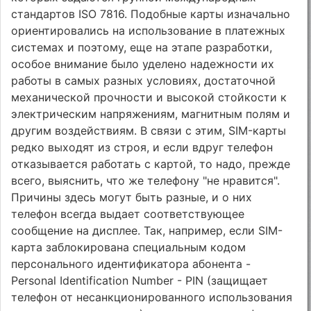
стандартов ISO 7816. Подобные карты изначально
ориентировались на использование в платежных
системах и поэтому, еще на этапе разработки,
особое внимание было уделено надежности их
работы в самых разных условиях, достаточной
механической прочности и высокой стойкости к
электрическим напряжениям, магнитным полям и
другим воздействиям. В связи с этим, SIM-карты
редко выходят из строя, и если вдруг телефон
отказывается работать с картой, то надо, прежде
всего, выяснить, что же телефону "не нравится".
Причины здесь могут быть разные, и о них
телефон всегда выдает соответствующее
сообщение на дисплее. Так, например, если SIM-
карта заблокирована специальным кодом
персонального идентификатора абонента -
Personal Identification Number - PIN (защищает
телефон от несанкционированного использования