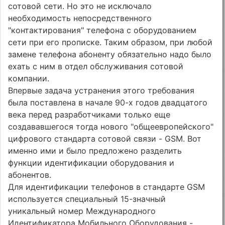
сотовой сети. Но это не исключало
необходимость непосредственного
"контактирования" телефона с оборудованием
сети при его прописке. Таким образом, при любой
замене телефона абоненту обязательно надо было
ехать с ним в отдел обслуживания сотовой
компании.
Впервые задача устранения этого требования
была поставлена в начале 90-х годов двадцатого
века перед разработчиками только еще
создававшегося тогда нового "общеевропейского"
цифрового стандарта сотовой связи - GSM. Вот
именно ими и было предложено разделить
функции идентификации оборудования и
абонентов.
Для идентификации телефонов в стандарте GSM
используется специальный 15-значный
уникальный номер Международного
Идентификатора Мобильного Оборудования -