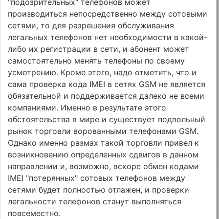
"подозрительных" телефонов может
производиться непосредственно между сотовыми
сетями, то для разрешения обслуживания
легальных телефонов нет необходимости в какой-
либо их регистрации в сети, и абонент может
самостоятельно менять телефоны по своему
усмотрению. Кроме этого, надо отметить, что и
сама проверка кода IMEI в сетях GSM не является
обязательной и поддерживается далеко не всеми
компаниями. Именно в результате этого
обстоятельства в мире и существует подпольный
рынок торговли ворованными телефонами GSM.
Однако именно размах такой торговли привел к
возникновению определенных сдвигов в данном
направлении и, возможно, вскоре обмен кодами
IMEI "потерянных" сотовых телефонов между
сетями будет полностью отлажен, и проверки
легальности телефонов станут выполняться
повсеместно.