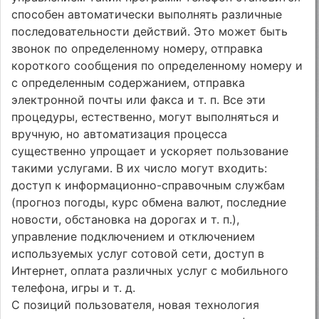
способен автоматически выполнять различные
последовательности действий. Это может быть
звонок по определенному номеру, отправка
короткого сообщения по определенному номеру и
с определенным содержанием, отправка
электронной почты или факса и т. п. Все эти
процедуры, естественно, могут выполняться и
вручную, но автоматизация процесса
существенно упрощает и ускоряет пользование
такими услугами. В их число могут входить:
доступ к информационно-справочным службам
(прогноз погоды, курс обмена валют, последние
новости, обстановка на дорогах и т. п.),
управление подключением и отключением
используемых услуг сотовой сети, доступ в
Интернет, оплата различных услуг с мобильного
телефона, игры и т. д.
С позиций пользователя, новая технология