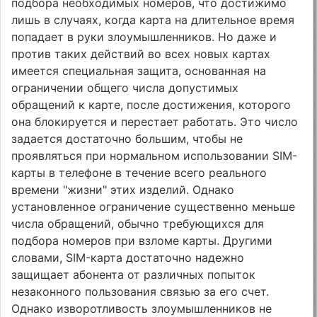
подбора необходимых номеров, что достижимо
лишь в случаях, когда карта на длительное время
попадает в руки злоумышленников. Но даже и
против таких действий во всех новых картах
имеется специальная защита, основанная на
ограничении общего числа допустимых
обращений к карте, после достижения, которого
она блокируется и перестает работать. Это число
задается достаточно большим, чтобы не
проявляться при нормальном использовании SIM-
карты в телефоне в течение всего реального
времени "жизни" этих изделий. Однако
установленное ограничение существенно меньше
числа обращений, обычно требующихся для
подбора номеров при взломе карты. Другими
словами, SIM-карта достаточно надежно
защищает абонента от различных попыток
незаконного пользования связью за его счет.
Однако изворотливость злоумышленников не