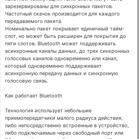
зарезервированы для синхронных пакетов.
Частотный скачок производится для каждого
передаваемого пакета.
Номинально пакет покрывает единичный тайм-
слот, но может быть расширен для покрытия до
пяти слотов. Bluetooth может поддерживать
асинхронные каналы данных, до трех синхронных
голосовых каналов одновременно или канал,
который одновременно поддерживает
асинхронную передачу данных и синхронную
голосовую связь.
Как работает Bluetooth
Технология использует небольшие
приемопередатчики малого радиуса действия,
либо непосредственно встроенные в устройство,
либо подключаемые через свободный порт или