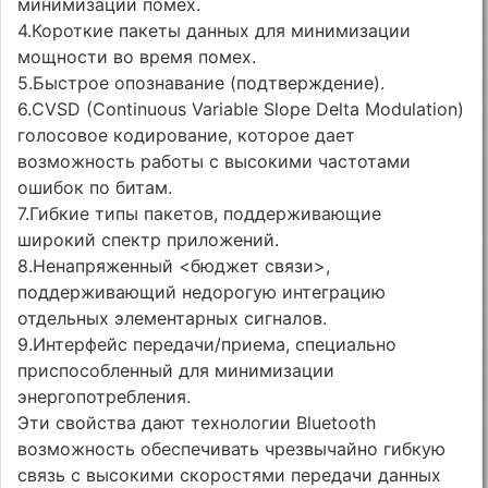
минимизации помех.
4.Короткие пакеты данных для минимизации
мощности во время помех.
5.Быстрое опознавание (подтверждение).
6.CVSD (Continuous Variable Slope Delta Modulation)
голосовое кодирование, которое дает
возможность работы с высокими частотами
ошибок по битам.
7.Гибкие типы пакетов, поддерживающие
широкий спектр приложений.
8.Ненапряженный <бюджет связи>,
поддерживающий недорогую интеграцию
отдельных элементарных сигналов.
9.Интерфейс передачи/приема, специально
приспособленный для минимизации
энергопотребления.
Эти свойства дают технологии Bluetooth
возможность обеспечивать чрезвычайно гибкую
связь с высокими скоростями передачи данных