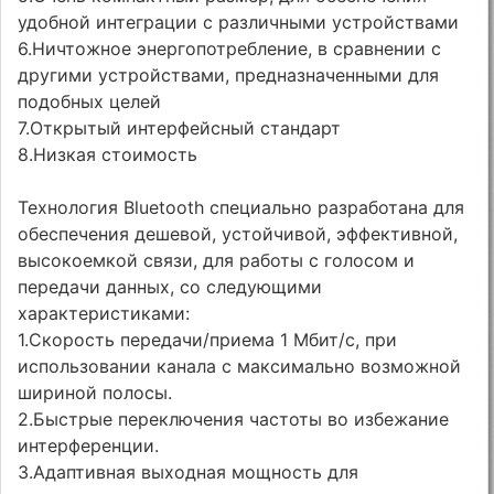
удобной интеграции с различными устройствами
6.Ничтожное энергопотребление, в сравнении с
другими устройствами, предназначенными для
подобных целей
7.Открытый интерфейсный стандарт
8.Низкая стоимость
Технология Bluetooth специально разработана для
обеспечения дешевой, устойчивой, эффективной,
высокоемкой связи, для работы с голосом и
передачи данных, со следующими
характеристиками:
1.Скорость передачи/приема 1 Мбит/с, при
использовании канала с максимально возможной
шириной полосы.
2.Быстрые переключения частоты во избежание
интерференции.
3.Адаптивная выходная мощность для