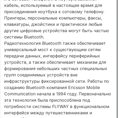
кабель, используемый в настоящее время для
присоединения ноутбука к сотовому телефону.
Принтеры, персональные компьютеры, факсы,
клавиатуры, джойстики и практически любые
другие цифровые устройства могут быть частью
системы Bluetooth.
Радиотехнология Bluetooth также обеспечивает
универсальный мост к существующим сетям
передачи данных, интерфейсу периферийных
устройств, а также обеспечивает механизм для
формирования небольших частных специальных
групп соединяемых устройств вне
инфраструктуры фиксированной сети. Работы по
созданию Bluetooth компания Ericsson Mobile
Communication начала в 1994 году. Первоначально
эта технология была приспособлена под
потребности системы FLYWAY в функциональном
интерфейсе между путешественниками и