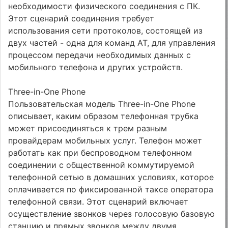
необходимости физического соединения с ПК.
Этот сценарий соединения требует
использования сети протоколов, состоящей из
двух частей - одна для команд AT, для управления
процессом передачи необходимых данных с
мобильного телефона и других устройств.
Three-in-One Phone
Пользовательская модель Three-in-One Phone
описывает, каким образом телефонная трубка
может присоединяться к трем разным
провайдерам мобильных услуг. Телефон может
работать как при беспроводном телефонном
соединении с общественной коммутируемой
телефонной сетью в домашних условиях, которое
оплачивается по фиксированной таксе оператора
телефонной связи. Этот сценарий включает
осуществление звонков через голосовую базовую
станцию и прямых звонков между двумя