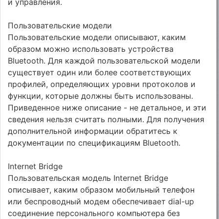
и управления.
Пользовательские модели
Пользовательские модели описывают, каким
образом можно использовать устройства
Bluetooth. Для каждой пользовательской модели
существует один или более соответствующих
профилей, определяющих уровни протоколов и
функции, которые должны быть использованы.
Приведенное ниже описание - не детальное, и эти
сведения нельзя считать полными. Для получения
дополнительной информации обратитесь к
документации по спецификациям Bluetooth.
Internet Bridge
Пользовательская модель Internet Bridge
описывает, каким образом мобильный телефон
или беспроводный модем обеспечивает dial-up
соединение персонального компьютера без