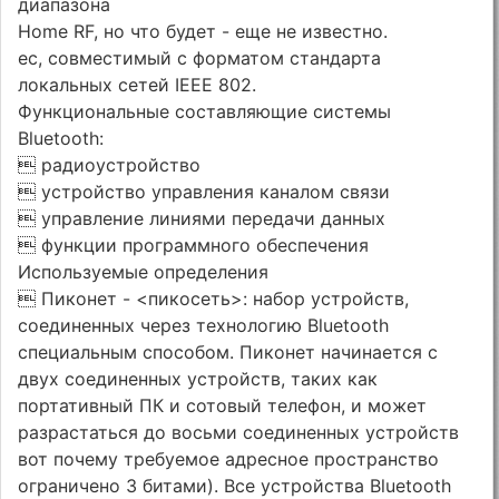
диапазона
Home RF, но что будет - еще не известно.
ес, совместимый с форматом стандарта
локальных сетей IEEE 802.
Функциональные составляющие системы
Bluetooth:
 радиоустройство
 устройство управления каналом связи
 управление линиями передачи данных
 функции программного обеспечения
Используемые определения
 Пиконет - <пикосеть>: набор устройств,
соединенных через технологию Bluetooth
специальным способом. Пиконет начинается с
двух соединенных устройств, таких как
портативный ПК и сотовый телефон, и может
разрастаться до восьми соединенных устройств
вот почему требуемое адресное пространство
ограничено 3 битами). Все устройства Bluetooth