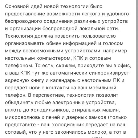
Основной идей новой технологии было
предоставление возможности легкого и удобного
беспроводного соединения различных устройств
и организации беспроводной локальной сети.
Технология должна позволить пользователю
организовывать обмен информацией и голосом
между всевозможными устройствами, например
настольным компьютером, КПК и сотовым
телефоном. То есть, скажем, приходите вы в офис,
а ваш КПК тут же автоматически синхронизирует
адресную книгу и календарь с настольным ПК и
передает новые контакты на ваш мобильный
телефон. В перспективе, технология позволит
объединять любые электронные устройства,
вплоть до холодильников, стиральных машин,
микроволновых печей и дверных замков (только
представьте - ваш холодильник передает на ваш
сотовый, что у него закончилось молоко, а тот в