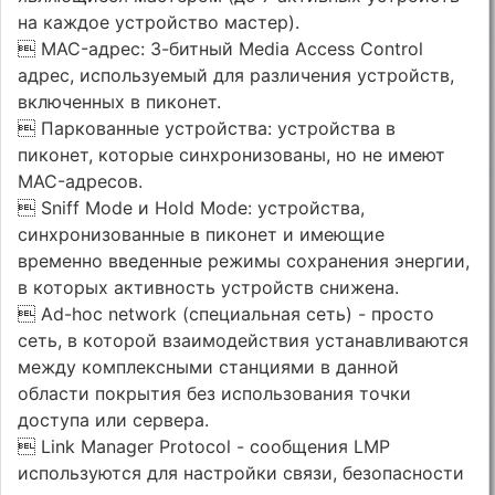
на каждое устройство мастер).
 MAC-адрес: 3-битный Media Access Control
адрес, используемый для различения устройств,
включенных в пиконет.
 Паркованные устройства: устройства в
пиконет, которые синхронизованы, но не имеют
MAC-адресов.
 Sniff Mode и Hold Mode: устройства,
синхронизованные в пиконет и имеющие
временно введенные режимы сохранения энергии,
в которых активность устройств снижена.
 Ad-hoc network (специальная сеть) - просто
сеть, в которой взаимодействия устанавливаются
между комплексными станциями в данной
области покрытия без использования точки
доступа или сервера.
 Link Manager Protocol - сообщения LMP
используются для настройки связи, безопасности