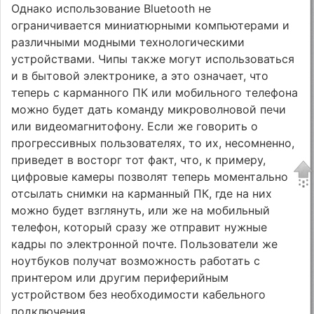
Однако использование Bluetooth не
ограничивается миниатюрными компьютерами и
различными модными технологическими
устройствами. Чипы также могут использоваться
и в бытовой электронике, а это означает, что
теперь с карманного ПК или мобильного телефона
можно будет дать команду микроволновой печи
или видеомагнитофону. Если же говорить о
прогрессивных пользователях, то их, несомненно,
приведет в восторг тот факт, что, к примеру,
цифровые камеры позволят теперь моментально
отсылать снимки на карманный ПК, где на них
можно будет взглянуть, или же на мобильный
телефон, который сразу же отправит нужные
кадры по электронной почте. Пользователи же
ноутбуков получат возможность работать с
принтером или другим периферийным
устройством без необходимости кабельного
подключения.