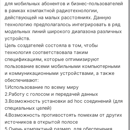
для мобильных абонентов и бизнес-пользователей
в рамках компактной радиотехнологии,
действующей на малых расстояниях. Данную
технологию предполагалось интегрировать в ряд
модельных линий широкого диапазона различных
устройств.
Цель создателей состояла в том, чтобы
технология соответствовала таким
спецификациям, которые оптимизируют
пользование всеми мобильными компьютерными
и коммуникационными устройствами, а также
обеспечивают:
1.Использование по всему миру
2.Работу с голосом и передачей данных
3.Возможность установки ad hoc соединений (для
специальных целей)
4.Возможность противостоять помехам от других
источников в открытой полосе
5.Очень компактный размер, для обеспечения