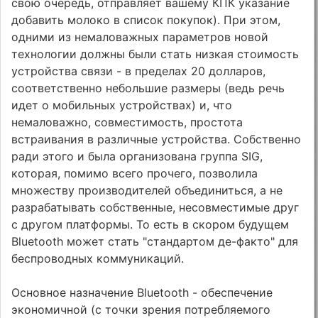
свою очередь, отправляет вашему КПК указание
добавить молоко в список покупок). При этом,
одними из немаловажных параметров новой
технологии должны были стать низкая стоимость
устройства связи - в пределах 20 долларов,
соответственно небольшие размеры (ведь речь
идет о мобильных устройствах) и, что
немаловажно, совместимость, простота
встраивания в различные устройства. Собственно
ради этого и была организована группа SIG,
которая, помимо всего прочего, позволила
множеству производителей объединиться, а не
разрабатывать собственные, несовместимые друг
с другом платформы. То есть в скором будущем
Bluetooth может стать "стандартом де-факто" для
беспроводных коммуникаций.
Основное назначение Bluetooth - обеспечение
экономичной (с точки зрения потребляемого