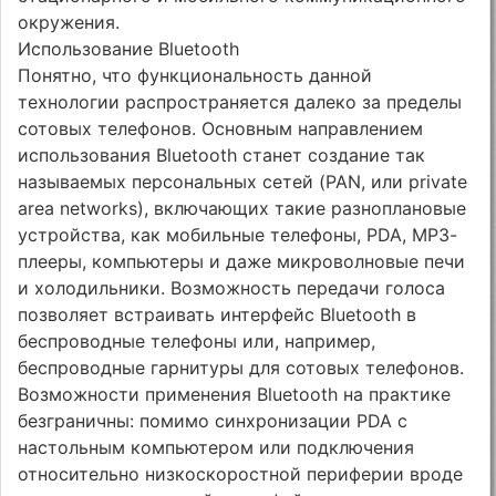
окружения.
Использование Bluetooth
Понятно, что функциональность данной
технологии распространяется далеко за пределы
сотовых телефонов. Основным направлением
использования Bluetooth станет создание так
называемых персональных сетей (PAN, или private
area networks), включающих такие разноплановые
устройства, как мобильные телефоны, PDA, МР3-
плееры, компьютеры и даже микроволновые печи
и холодильники. Возможность передачи голоса
позволяет встраивать интерфейс Bluetooth в
беспроводные телефоны или, например,
беспроводные гарнитуры для сотовых телефонов.
Возможности применения Bluetooth на практике
безграничны: помимо синхронизации PDA с
настольным компьютером или подключения
относительно низкоскоростной периферии вроде