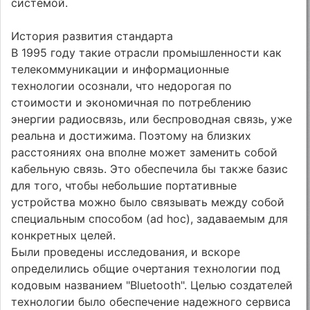
системой.
История развития стандарта
В 1995 году такие отрасли промышленности как
телекоммуникации и информационные
технологии осознали, что недорогая по
стоимости и экономичная по потреблению
энергии радиосвязь, или беспроводная связь, уже
реальна и достижима. Поэтому на близких
расстояниях она вполне может заменить собой
кабельную связь. Это обеспечила бы также базис
для того, чтобы небольшие портативные
устройства можно было связывать между собой
специальным способом (ad hoc), задаваемым для
конкретных целей.
Были проведены исследования, и вскоре
определились общие очертания технологии под
кодовым названием "Bluetooth". Целью создателей
технологии было обеспечение надежного сервиса