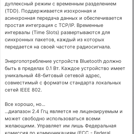
дуплексный режим с временным разделением
(TDD). Поддерживается изохронная и
асинхронная передача данных и обеспечивается
простая интеграция с TCP/IP. Временные
интервалы (Time Slots) развертываются для
синхронных пакетов, каждый из которых
передается на своей частоте радиосигнала.
Энергопотребление устройств Bluetooth должно
быть в пределах 0.1 Вт. Каждое устройство имеет
уникальный 48-битовый сетевой адрес,
совместимый с форматом стандарта локальных
сетей IEEE 802.
Все хорошо, но...
...диапазон 2.4 Ггц является не лицензируемым и
может свободно использоваться всеми
желающими. Управляет им лишь Федеральная
комиссия по коммуникациям (FCC - Federal