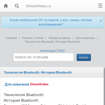
DimonVideo.ru
×
Какая мобильная ОС оставила у вас самые теплые
воспоминания?
Главная
Каталог статей
Общие вопросы
Для новичков
Технология Bluetooth. История Bluetooth
категории
|
RSS
Технология Bluetooth. История Bluetooth
Для новичков
DimonVideo
Технология Bluetooth
История Bluetooth