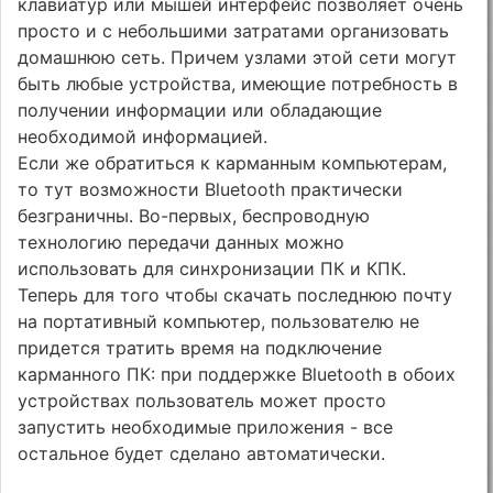
клавиатур или мышей интерфейс позволяет очень
просто и с небольшими затратами организовать
домашнюю сеть. Причем узлами этой сети могут
быть любые устройства, имеющие потребность в
получении информации или обладающие
необходимой информацией.
Если же обратиться к карманным компьютерам,
то тут возможности Bluetooth практически
безграничны. Во-первых, беспроводную
технологию передачи данных можно
использовать для синхронизации ПК и КПК.
Теперь для того чтобы скачать последнюю почту
на портативный компьютер, пользователю не
придется тратить время на подключение
карманного ПК: при поддержке Bluetooth в обоих
устройствах пользователь может просто
запустить необходимые приложения - все
остальное будет сделано автоматически.