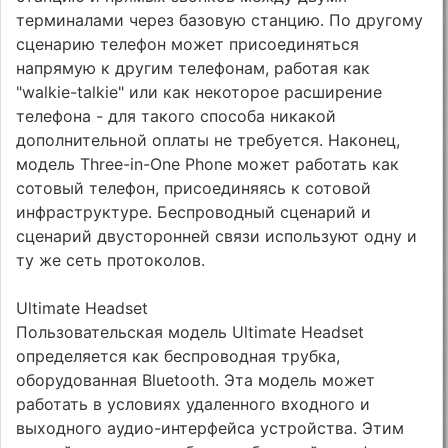
терминалами через базовую станцию. По другому
сценарию телефон может присоединяться
напрямую к другим телефонам, работая как
"walkie-talkie" или как некоторое расширение
телефона - для такого способа никакой
дополнительной оплаты не требуется. Наконец,
модель Three-in-One Phone может работать как
сотовый телефон, присоединяясь к сотовой
инфраструктуре. Беспроводный сценарий и
сценарий двусторонней связи используют одну и
ту же сеть протоколов.
Ultimate Headset
Пользовательская модель Ultimate Headset
определяется как беспроводная трубка,
оборудованная Bluetooth. Эта модель может
работать в условиях удаленного входного и
выходного аудио-интерфейса устройства. Этим