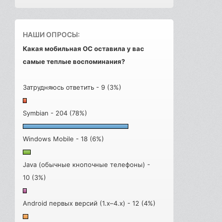
НАШИ ОПРОСЫ:
Какая мобильная ОС оставила у вас
самые теплые воспоминания?
Затрудняюсь ответить - 9 (3%)
Symbian - 204 (78%)
Windows Mobile - 18 (6%)
Java (обычные кнопочные телефоны) -
10 (3%)
Android первых версий (1.x–4.x) - 12 (4%)