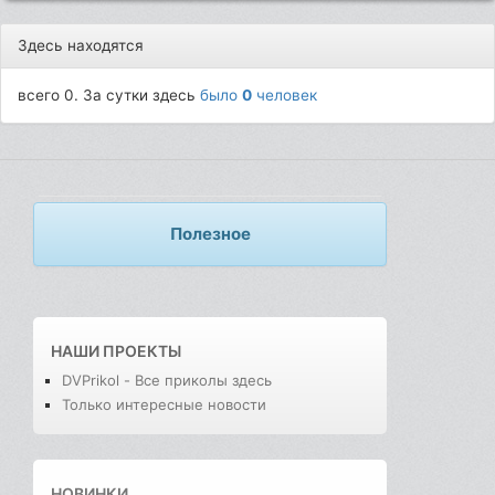
Здесь находятся
всего 0. За сутки здесь
было
0
человек
Полезное
НАШИ ПРОЕКТЫ
DVPrikol - Все приколы здесь
Только интересные новости
НОВИНКИ