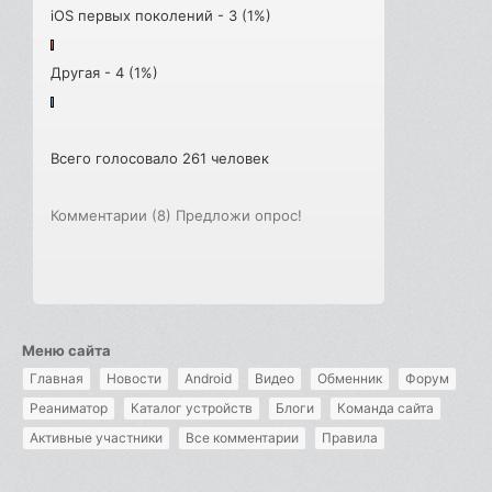
iOS первых поколений - 3 (1%)
Другая - 4 (1%)
Всего голосовало 261 человек
Комментарии (8)
Предложи опрос!
Меню сайта
Главная
Новости
Android
Видео
Обменник
Форум
Реаниматор
Каталог устройств
Блоги
Команда сайта
Активные участники
Все комментарии
Правила