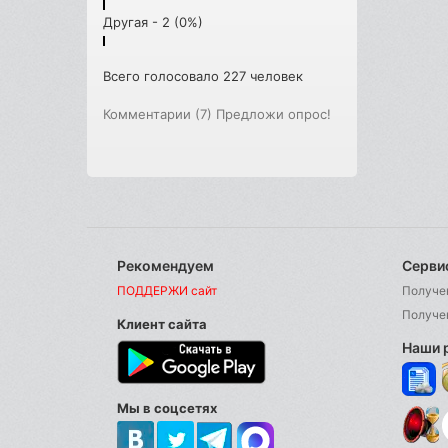
Другая - 2 (0%)
Всего голосовало 227 человек
Комментарии (7)
Предложи опрос!
Рекомендуем
Серви
ПОДДЕРЖИ сайт
Получе
Получе
Клиент сайта
Наши 
Мы в соцсетях