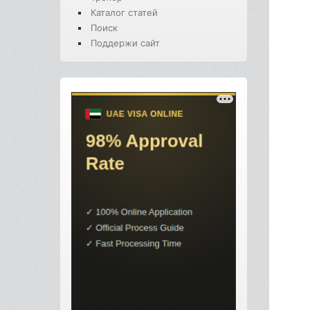
Каталог статей
Поиск
Поддержи сайт