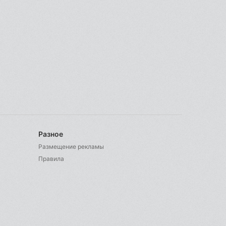
Разное
Размещение рекламы
Правила