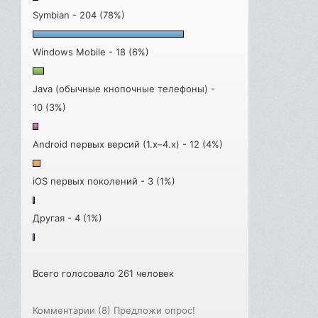
Symbian - 204 (78%)
Windows Mobile - 18 (6%)
Java (обычные кнопочные телефоны) -
10 (3%)
Android первых версий (1.x–4.x) - 12 (4%)
iOS первых поколений - 3 (1%)
Другая - 4 (1%)
Всего голосовало 261 человек
Комментарии (8)
Предложи опрос!