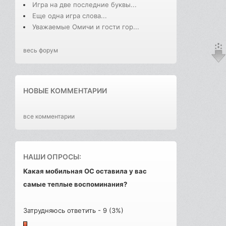
Игра на две последние буквы...
Еще одна игра слова...
Уважаемые Омичи и гости гор...
весь форум
НОВЫЕ КОММЕНТАРИИ
все комментарии
НАШИ ОПРОСЫ:
Какая мобильная ОС оставила у вас
самые теплые воспоминания?
Затрудняюсь ответить - 9 (3%)