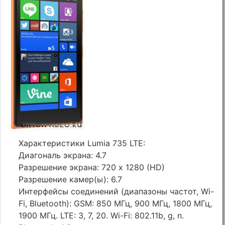
Характеристики Lumia 735 LTE:
Диагональ экрана: 4.7
Разрешение экрана: 720 x 1280 (HD)
Разрешение камер(ы): 6.7
Интерфейсы соединений (диапазоны частот, Wi-
Fi, Bluetooth): GSM: 850 МГц, 900 МГц, 1800 МГц,
1900 МГц. LTE: 3, 7, 20. Wi-Fi: 802.11b, g, n.