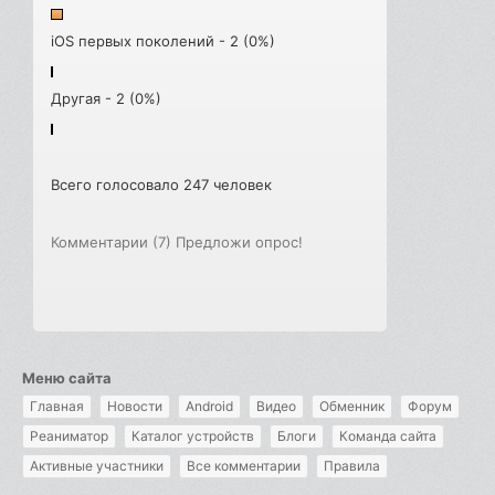
iOS первых поколений - 2 (0%)
Другая - 2 (0%)
Всего голосовало 247 человек
Комментарии (7)
Предложи опрос!
Меню сайта
Главная
Новости
Android
Видео
Обменник
Форум
Реаниматор
Каталог устройств
Блоги
Команда сайта
Активные участники
Все комментарии
Правила