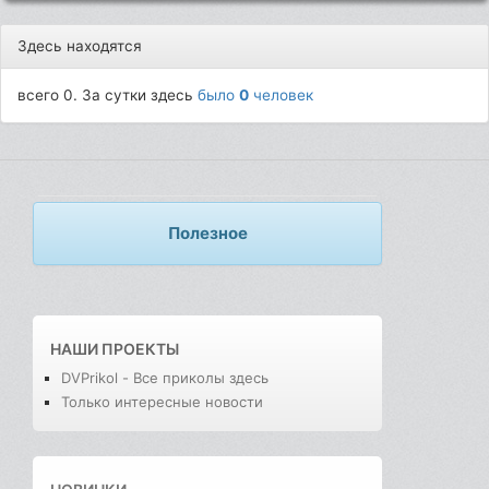
Здесь находятся
всего 0. За сутки здесь
было
0
человек
Полезное
НАШИ ПРОЕКТЫ
DVPrikol - Все приколы здесь
Только интересные новости