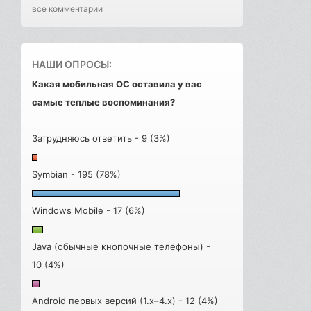
все комментарии
НАШИ ОПРОСЫ:
Какая мобильная ОС оставила у вас
самые теплые воспоминания?
Затрудняюсь ответить - 9 (3%)
Symbian - 195 (78%)
Windows Mobile - 17 (6%)
Java (обычные кнопочные телефоны) -
10 (4%)
Android первых версий (1.x–4.x) - 12 (4%)