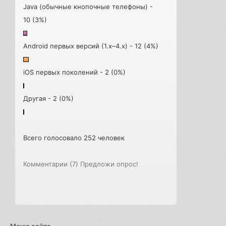
Java (обычные кнопочные телефоны) -
10 (3%)
Android первых версий (1.x–4.x) - 12 (4%)
iOS первых поколений - 2 (0%)
Другая - 2 (0%)
Всего голосовало 252 человек
Комментарии (7)
Предложи опрос!
Меню сайта