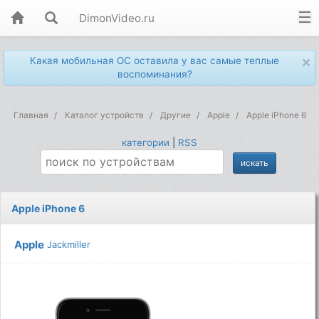
DimonVideo.ru
×
Какая мобильная ОС оставила у вас самые теплые
воспоминания?
Главная
Каталог устройств
Другие
Apple
Apple iPhone 6
категории
|
RSS
Apple iPhone 6
Apple
Jackmiller