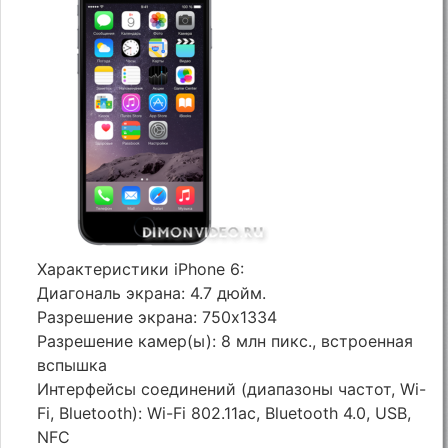
Характеристики iPhone 6:
Диагональ экрана: 4.7 дюйм.
Разрешение экрана: 750x1334
Разрешение камер(ы): 8 млн пикс., встроенная
вспышка
Интерфейсы соединений (диапазоны частот, Wi-
Fi, Bluetooth): Wi-Fi 802.11ac, Bluetooth 4.0, USB,
NFC