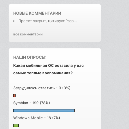
НОВЫЕ КОММЕНТАРИИ
Проект закрыт, цитирую:Разр...
все комментарии
НАШИ ОПРОСЫ:
Какая мобильная ОС оставила у вас
самые теплые воспоминания?
Затрудняюсь ответить - 9 (3%)
Symbian - 199 (78%)
Windows Mobile - 18 (7%)