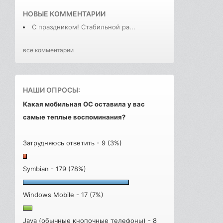
НОВЫЕ КОММЕНТАРИИ
С праздником! Стабильной ра...
все комментарии
НАШИ ОПРОСЫ:
Какая мобильная ОС оставила у вас
самые теплые воспоминания?
Затрудняюсь ответить - 9 (3%)
Symbian - 179 (78%)
Windows Mobile - 17 (7%)
Java (обычные кнопочные телефоны) - 8