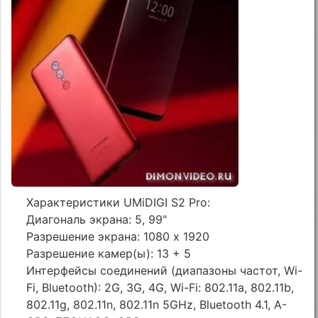
Характеристики UMiDIGI S2 Pro:
Диагональ экрана: 5, 99"
Разрешение экрана: 1080 x 1920
Разрешение камер(ы): 13 + 5
Интерфейсы соединений (диапазоны частот, Wi-
Fi, Bluetooth): 2G, 3G, 4G, Wi-Fi: 802.11a, 802.11b,
802.11g, 802.11n, 802.11n 5GHz, Bluetooth 4.1, A-