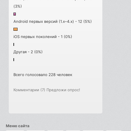
(3%)
Android первых версий (1.x–4.x) - 12 (5%)
iOS первых поколений - 1 (0%)
Другая - 2 (0%)
Всего голосовало 228 человек
Комментарии (7)
Предложи опрос!
Меню сайта