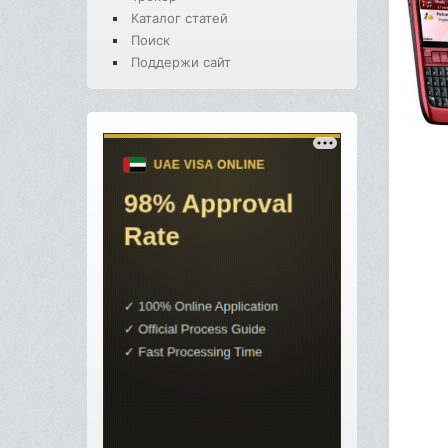
Каталог статей
Поиск
Поддержи сайт