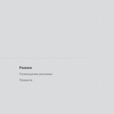
Разное
Размещение рекламы
Правила