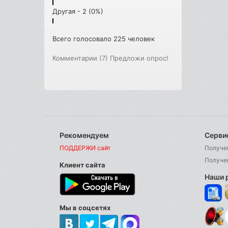
Другая - 2 (0%)
Всего голосовало 225 человек
Комментарии (7)
Предложи опрос!
Рекомендуем
Серви
ПОДДЕРЖИ сайт
Получе
Получе
Клиент сайта
Наши 
Мы в соцсетях