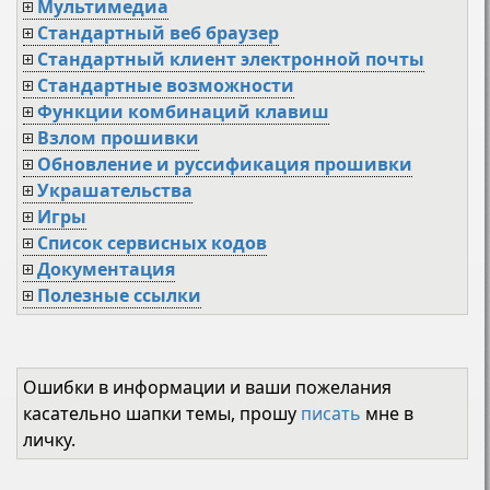
Мультимедиа
Стандартный веб браузер
Стандартный клиент электронной почты
Стандартные возможности
Функции комбинаций клавиш
Взлом прошивки
Обновление и руссификация прошивки
Украшательства
Игры
Список сервисных кодов
Документация
Полезные ссылки
Ошибки в информации и ваши пожелания
касательно шапки темы, прошу
писать
мне в
личку.