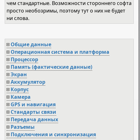
чем стандартные. Возможности стороннего софта
просто необозримы, поэтому тут о них не будет
ни слова.
Общие данные
Операционная система и платформа
Процессор
Память (фактические данные)
Экран
Аккумулятор
Корпус
Камера
GPS и навигация
Стандарты связи
Передача данных
Разъемы
Подключения и синхронизация