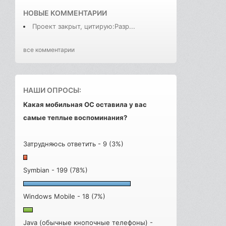
НОВЫЕ КОММЕНТАРИИ
Проект закрыт, цитирую:Разр...
все комментарии
НАШИ ОПРОСЫ:
Какая мобильная ОС оставила у вас
самые теплые воспоминания?
Затрудняюсь ответить - 9 (3%)
Symbian - 199 (78%)
Windows Mobile - 18 (7%)
Java (обычные кнопочные телефоны) -