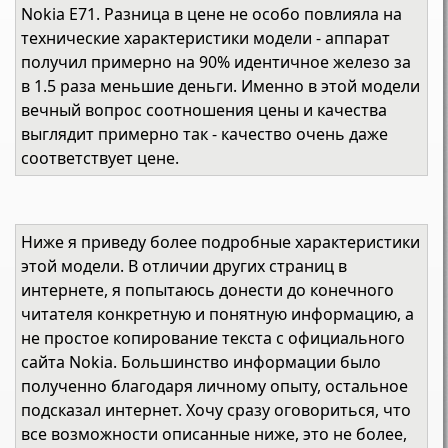
Nokia E71. Разница в цене не особо повлияла на
технические характеристики модели - аппарат
получил примерно на 90% идентичное железо за
в 1.5 раза меньшие деньги. Именно в этой модели
вечный вопрос соотношения цены и качества
выглядит примерно так - качество очень даже
соответствует цене.
Ниже я приведу более подробные характеристики
этой модели. В отличии других страниц в
интернете, я попытаюсь донести до конечного
читателя конкретную и понятную информацию, а
не простое копирование текста с официального
сайта Nokia. Большинство информации было
полученно благодаря личному опыту, остальное
подсказал интернет. Хочу сразу оговориться, что
все возможности описанные ниже, это не более,