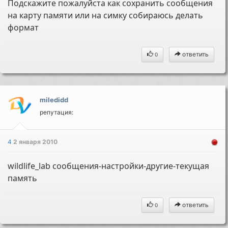
Подскажите пожалуйста как сохранить сообщения
на карту памяти или на симку собираюсь делать
формат
ответить
0
miledidd
репутация:
4
2 января 2010
wildlife_lab сообщения-настройки-другие-текущая
память
ответить
0