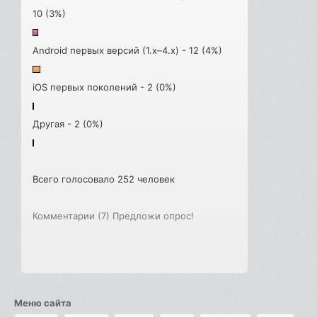
10 (3%)
Android первых версий (1.x–4.x) - 12 (4%)
iOS первых поколений - 2 (0%)
Другая - 2 (0%)
Всего голосовало 252 человек
Комментарии (7)
Предложи опрос!
Меню сайта