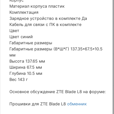
Материал корпуса пластик
Комплектация
Зарядное устройство в комплекте Да
Кабель для связи с ПК в комплекте
Цвет
Цвет синий
Габаритные размеры
Габаритные размеры (В*Ш*Г) 137.35*67.5*10.5
мм
Высота 137.65 мм
Ширина 67.5 мм
Глубина 10.5 мм
Вес 143 г
Основное обсуждение ZTE Blade L8 на форуме:
Прошивки для ZTE Blade L8
обменник