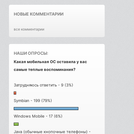
НОВЫЕ КОММЕНТАРИИ
все комментарии
НАШИ ОПРОСЫ:
Какая мобильная ОС оставила у вас
самые теплые воспоминания?
Затрудняюсь ответить - 9 (3%)
Symbian - 199 (79%)
Windows Mobile - 17 (6%)
Java (обычные кнопочные телефоны) -