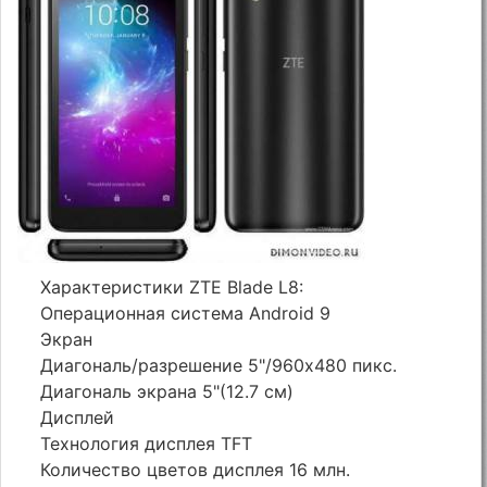
Характеристики ZTE Blade L8:
Операционная система Android 9
Экран
Диагональ/разрешение 5"/960х480 пикс.
Диагональ экрана 5"(12.7 см)
Дисплей
Технология дисплея TFT
Количество цветов дисплея 16 млн.