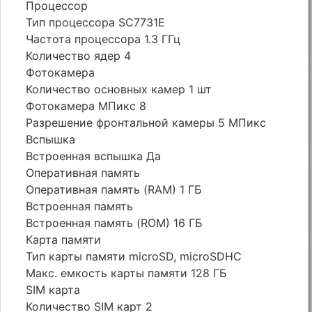
Процессор
Тип процессора SC7731E
Частота процессора 1.3 ГГц
Количество ядер 4
Фотокамера
Количество основных камер 1 шт
Фотокамера МПикс 8
Разрешение фронтальной камеры 5 МПикс
Вспышка
Встроенная вспышка Да
Оперативная память
Оперативная память (RAM) 1 ГБ
Встроенная память
Встроенная память (ROM) 16 ГБ
Карта памяти
Тип карты памяти microSD, microSDHC
Макс. емкость карты памяти 128 ГБ
SIM карта
Количество SIM карт 2