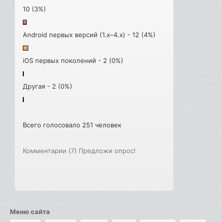
10 (3%)
Android первых версий (1.x–4.x) - 12 (4%)
iOS первых поколений - 2 (0%)
Другая - 2 (0%)
Всего голосовало 251 человек
Комментарии (7)
Предложи опрос!
Меню сайта