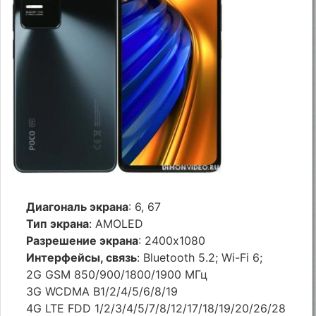
Диагональ экрана
: 6, 67
Тип экрана
: AMOLED
Разрешение экрана
: 2400x1080
Интерфейсы, связь
: Bluetooth 5.2; Wi-Fi 6;
2G GSM 850/900/1800/1900 МГц
3G WCDMA B1/2/4/5/6/8/19
4G LTE FDD 1/2/3/4/5/7/8/12/17/18/19/20/26/28