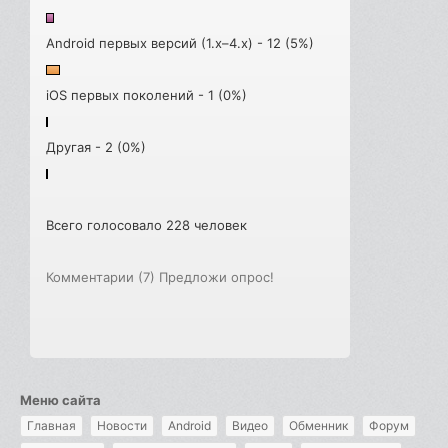
Android первых версий (1.x–4.x) - 12 (5%)
iOS первых поколений - 1 (0%)
Другая - 2 (0%)
Всего голосовало 228 человек
Комментарии (7)
Предложи опрос!
Меню сайта
Главная
Новости
Android
Видео
Обменник
Форум