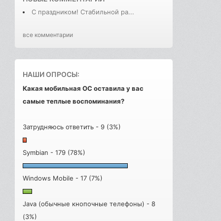
С праздником! Стабильной ра...
все комментарии
НАШИ ОПРОСЫ:
Какая мобильная ОС оставила у вас
самые теплые воспоминания?
Затрудняюсь ответить - 9 (3%)
Symbian - 179 (78%)
Windows Mobile - 17 (7%)
Java (обычные кнопочные телефоны) - 8
(3%)