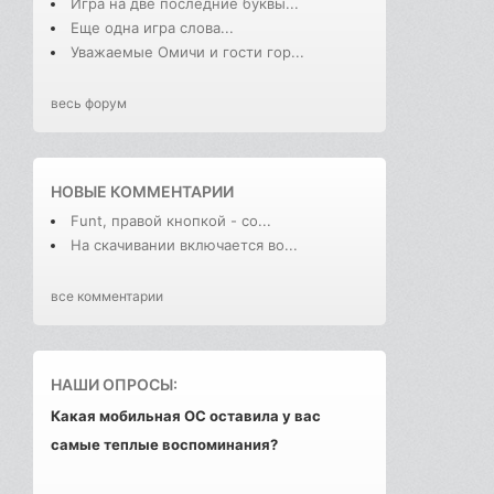
Игра на две последние буквы...
Еще одна игра слова...
Уважаемые Омичи и гости гор...
весь форум
НОВЫЕ КОММЕНТАРИИ
Funt, правой кнопкой - со...
На скачивании включается во...
все комментарии
НАШИ ОПРОСЫ:
Какая мобильная ОС оставила у вас
самые теплые воспоминания?