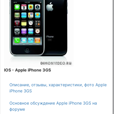
IOS - Apple iPhone 3GS
Описание, отзывы, характеристики, фото Apple
iPhone 3GS
Основное обсуждение Apple iPhone 3GS на
форуме