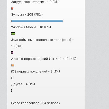
Затрудняюсь ответить - 9 (3%)
Symbian - 208 (78%)
Windows Mobile - 18 (6%)
Java (обычные кнопочные телефоны) -
10 (3%)
Android первых версий (1.x–4.x) - 12 (4%)
iOS первых поколений - 3 (1%)
Другая - 4 (1%)
Всего голосовало 264 человек