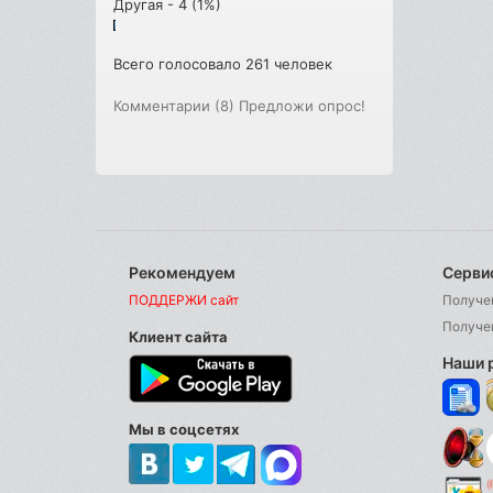
Другая - 4 (1%)
Всего голосовало 261 человек
Комментарии (8)
Предложи опрос!
Рекомендуем
Серви
ПОДДЕРЖИ сайт
Получе
Получе
Клиент сайта
Наши 
Мы в соцсетях