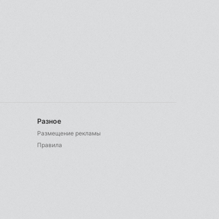
Разное
Размещение рекламы
Правила